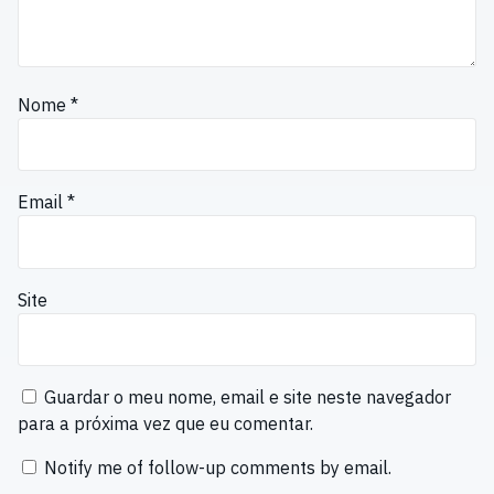
Nome
*
Email
*
Site
Guardar o meu nome, email e site neste navegador
para a próxima vez que eu comentar.
Notify me of follow-up comments by email.