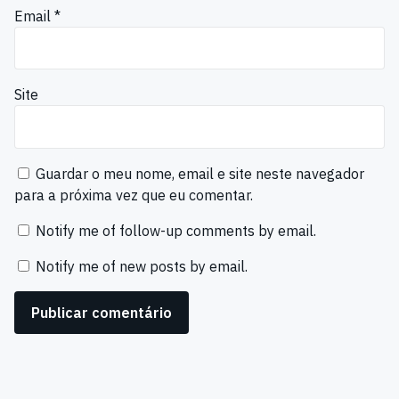
Email
*
Site
Guardar o meu nome, email e site neste navegador
para a próxima vez que eu comentar.
Notify me of follow-up comments by email.
Notify me of new posts by email.