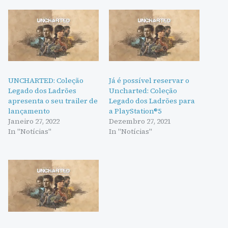
UNCHARTED: Coleção
Já é possível reservar o
Legado dos Ladrões
Uncharted: Coleção
apresenta o seu trailer de
Legado dos Ladrões para
lançamento
a PlayStation®5
Janeiro 27, 2022
Dezembro 27, 2021
In "Notícias"
In "Notícias"