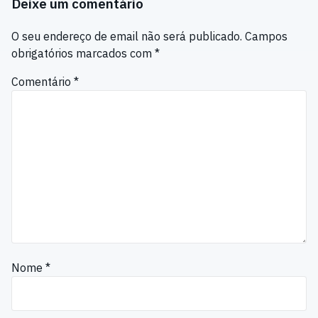
Deixe um comentário
O seu endereço de email não será publicado.
Campos
obrigatórios marcados com
*
Comentário
*
Nome
*