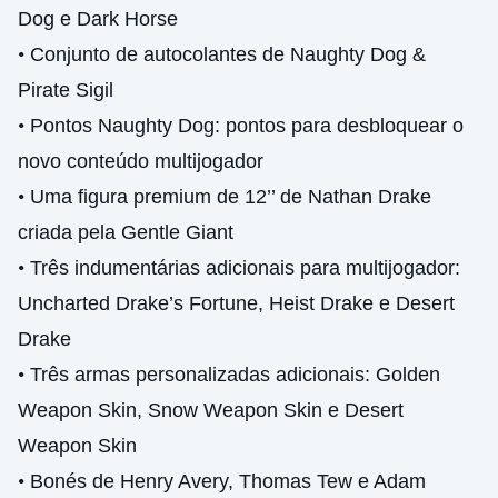
Dog e Dark Horse
•
Conjunto de autocolantes de Naughty Dog &
Pirate Sigil
•
Pontos Naughty Dog: pontos para desbloquear o
novo conteúdo multijogador
•
Uma figura premium de 12’’ de Nathan Drake
criada pela Gentle Giant
•
Três indumentárias adicionais para multijogador:
Uncharted Drake’s Fortune, Heist Drake e Desert
Drake
•
Três armas personalizadas adicionais: Golden
Weapon Skin, Snow Weapon Skin e Desert
Weapon Skin
•
Bonés de Henry Avery, Thomas Tew e Adam