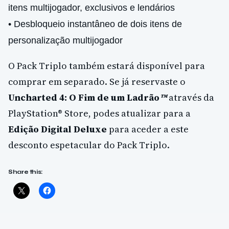
itens multijogador, exclusivos e lendários
• Desbloqueio instantâneo de dois itens de
personalização multijogador
O Pack Triplo também estará disponível para
comprar em separado. Se já reservaste o
Uncharted 4: O Fim de um Ladrão
™
através da
PlayStation® Store, podes atualizar para a
Edição Digital Deluxe
para aceder a este
desconto espetacular do Pack Triplo.
Share this: