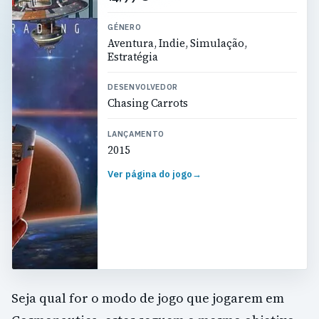
GÉNERO
Aventura, Indie, Simulação,
Estratégia
DESENVOLVEDOR
Chasing Carrots
LANÇAMENTO
2015
Ver página do jogo
→
Seja qual for o modo de jogo que jogarem em