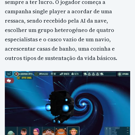
sempre a ter lucro. O jogador começa a
campanha single player a acordar de uma
ressaca, sendo recebido pela AI da nave,
escolher um grupo heterogéneo de quatro
especialistas e o casco vazio de um navio,
acrescentar casas de banho, uma cozinha e
outros tipos de sustentação da vida básicos.