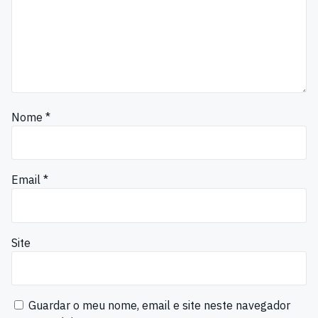
Nome
*
Email
*
Site
Guardar o meu nome, email e site neste navegador