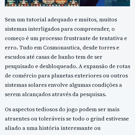
Sem um tutorial adequado e muitos, muitos
sistemas interligados para compreender, o
começo é um processo frustrante de tentativa e
erro. Tudo em Cosmonautica, desde torres e
escudos até casas de banho tem de ser
pesquisado e desbloqueado. A expansão de rotas
de comércio para planetas exteriores ou outros
sistemas solares envolve algumas condições a
serem alcançados através da pesquisas.
Os aspectos tediosos do jogo podem ser mais
atraentes ou toleráveis se todo o grind estivesse
aliado a uma história interessante ou