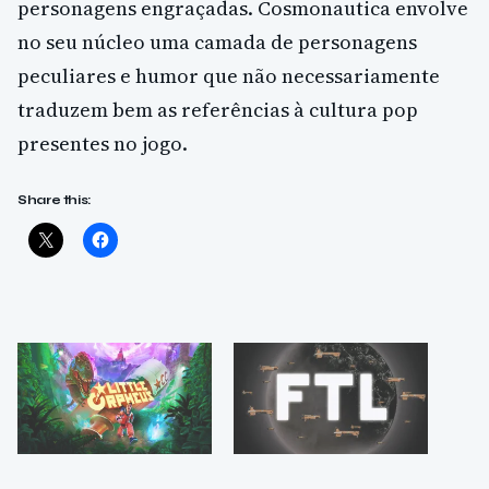
personagens engraçadas. Cosmonautica envolve
no seu núcleo uma camada de personagens
peculiares e humor que não necessariamente
traduzem bem as referências à cultura pop
presentes no jogo.
Share this: