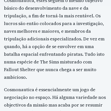
Cosmonautica, estes seguem o mesmo objetivo
básico do desenvolvimento da nave e da
tripulação, a fim de torná-la mais rentável. Os
lucros são então colocados para a investigação,
naves melhores e maiores, e membros da
tripulação adicionais especializados. De vez em
quando, há a opção de se envolver em uma
batalha espacial enfrentando piratas. Tudo isto
numa espécie de The Sims misturado com
Fallout Shelter que nunca chega a ser muito
ambicioso.
Cosmonautica é essencialmente um jogo de
negociação no espaço. Há alguma variedade nos
objectivos da missão mas acaba por se resumir