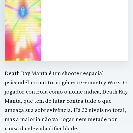
Death Ray Manta é um shooter espacial
psicandélico muito ao género Geometry Wars. O
jogador controla como o nome indica, Death Ray
Manta, que tem de lutar contra tudo o que
ameaça sua sobrevivência. Há 32 níveis no total,
mas a maioria não vai jogar nem metade por
causa da elevada dificuldade.