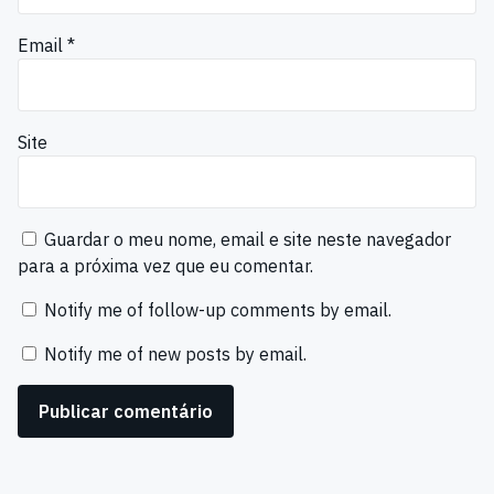
Email
*
Site
Guardar o meu nome, email e site neste navegador
para a próxima vez que eu comentar.
Notify me of follow-up comments by email.
Notify me of new posts by email.