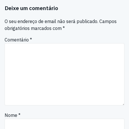
Deixe um comentário
O seu endereço de email não será publicado.
Campos
obrigatórios marcados com
*
Comentário
*
Nome
*