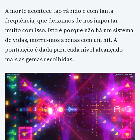
A morte acontece tão rápido e com tanta
frequência, que deixamos de nos importar
muito com isso. Isto é porque não há um sistema
de vidas, morre-mos apenas com um hit. A
pontuação é dada para cada nível alcançado
mais as gemas recolhidas.