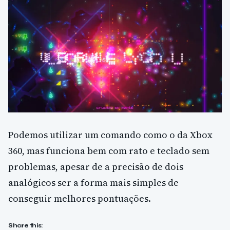
Podemos utilizar um comando como o da Xbox
360, mas funciona bem com rato e teclado sem
problemas, apesar de a precisão de dois
analógicos ser a forma mais simples de
conseguir melhores pontuações.
Share this: