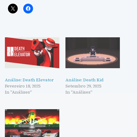
Análise: Death Elevator
Análise: Death Kid
Fevereiro 18, 2025
Setembro 29, 2025
In "Análises"
In "Análises"