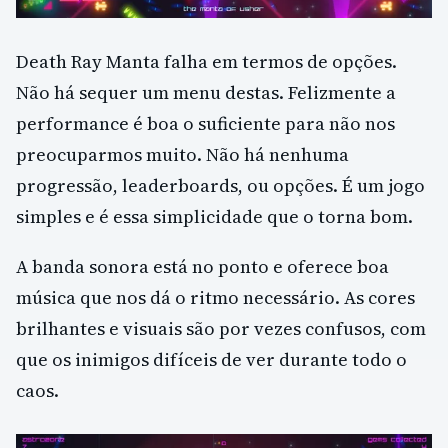
Death Ray Manta falha em termos de opções.
Não há sequer um menu destas. Felizmente a
performance é boa o suficiente para não nos
preocuparmos muito. Não há nenhuma
progressão, leaderboards, ou opções. É um jogo
simples e é essa simplicidade que o torna bom.
A banda sonora está no ponto e oferece boa
música que nos dá o ritmo necessário. As cores
brilhantes e visuais são por vezes confusos, com
que os inimigos difíceis de ver durante todo o
caos.