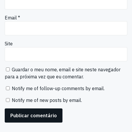
Email
*
Site
Guardar o meu nome, email e site neste navegador
para a próxima vez que eu comentar.
Notify me of follow-up comments by email.
Notify me of new posts by email.