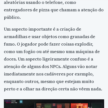
aleatórias usando o telefone, como
entregadores de pizza que chamam a atenção do
público.
Um aspecto importante é a criação de
armadilhas e usar objetos como granadas de
fumo. O jogador pode fazer coisas explodir,
como um fogão ou até mesmo uma máquina de
doces. Um aspecto ligeiramente confuso é a
atenção de alguns dos NPCs. Alguns vão notar
imediatamente nos cadáveres por exemplo,
enquanto outros, mesmo que estejam muito
perto e a olhar na direção certa não vêem nada.