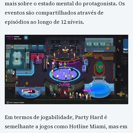
mais sobre o estado mental do protagonista. Os
eventos são compartilhados através de
episódios ao longo de 12 níveis.
Em termos de jogabilidade, Party Hard é
semelhante a jogos como Hotline Miami, mas em