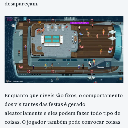
desapareçam.
Enquanto que níveis são fixos, o comportamento
dos visitantes das festas é gerado
aleatoriamente e eles podem fazer todo tipo de
coisas. O jogador também pode convocar coisas