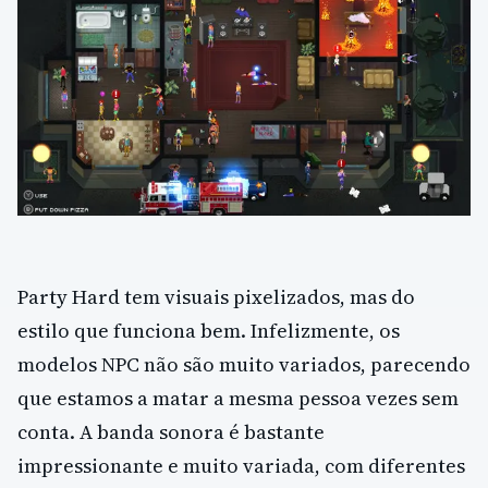
Party Hard tem visuais pixelizados, mas do
estilo que funciona bem. Infelizmente, os
modelos NPC não são muito variados, parecendo
que estamos a matar a mesma pessoa vezes sem
conta. A banda sonora é bastante
impressionante e muito variada, com diferentes