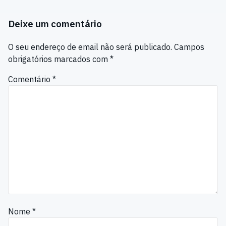
Deixe um comentário
O seu endereço de email não será publicado.
Campos
obrigatórios marcados com
*
Comentário
*
Nome
*