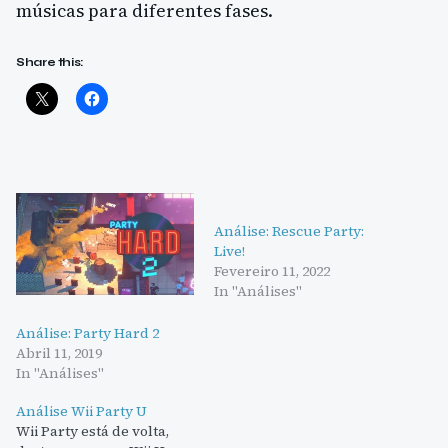
músicas para diferentes fases.
Share this:
Análise: Rescue Party:
Live!
Fevereiro 11, 2022
In "Análises"
Análise: Party Hard 2
Abril 11, 2019
In "Análises"
Análise Wii Party U
Wii Party está de volta,