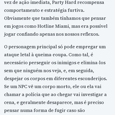
vez de ação imediata, Party Hard recompensa
comportamento e estratégia furtiva.
Obviamente que também tínhamos que pensar
em jogos como Hotline Miami, mas era possível
jogar confiando apenas nos nossos reflexos.
O personagem principal só pode empregar um
ataque letal à queima-roupa. Como tal, é
necessário perseguir os inimigos e elimina-los
sem que ninguém nos veja, e, em seguida,
despejar os corpos em diferentes esconderijos.
Se um NPC vê um corpo morto, ele ou ela vai
chamar a polícia que ao chegar vai investigar a
cena, e geralmente desaparece, mas é preciso
pensar numa forma de fugir caso são