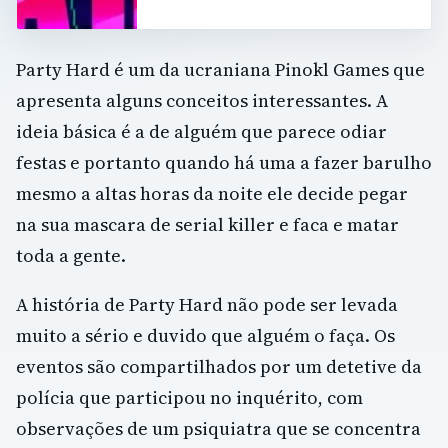
Party Hard é um da ucraniana Pinokl Games que
apresenta alguns conceitos interessantes. A
ideia básica é a de alguém que parece odiar
festas e portanto quando há uma a fazer barulho
mesmo a altas horas da noite ele decide pegar
na sua mascara de serial killer e faca e matar
toda a gente.
A história de Party Hard não pode ser levada
muito a sério e duvido que alguém o faça. Os
eventos são compartilhados por um detetive da
polícia que participou no inquérito, com
observações de um psiquiatra que se concentra