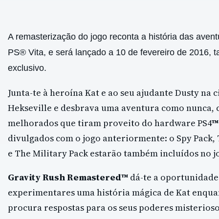
A remasterização do jogo reconta a história das avent
PS® Vita, e será lançado a 10 de fevereiro de 2016,
exclusivo.
Junta-te à heroína Kat e ao seu ajudante Dusty na 
Hekseville e desbrava uma aventura como nunca, 
melhorados que tiram proveito do hardware PS4
™
divulgados com o jogo anteriormente: o Spy Pack,
e The Military Pack estarão também incluídos no j
Gravity Rush Remastered™
dá-te a oportunidade
experimentares uma história mágica de Kat enqua
procura respostas para os seus poderes misterios