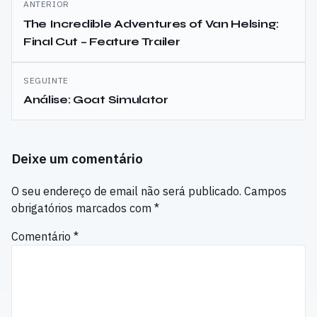
ANTERIOR
de
The Incredible Adventures of Van Helsing:
Final Cut – Feature Trailer
artigos
SEGUINTE
Análise: Goat Simulator
Deixe um comentário
O seu endereço de email não será publicado.
Campos
obrigatórios marcados com
*
Comentário
*