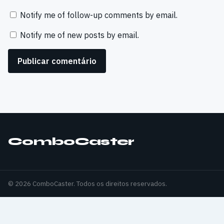
Notify me of follow-up comments by email.
Notify me of new posts by email.
ComboCaster
© 2026 ComboCaster. Todos os direitos reservados.