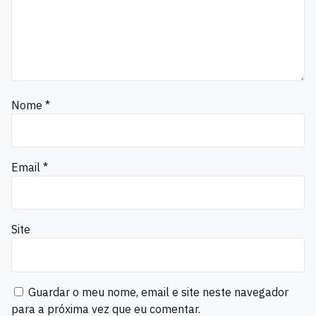
Nome
*
Email
*
Site
Guardar o meu nome, email e site neste navegador
para a próxima vez que eu comentar.