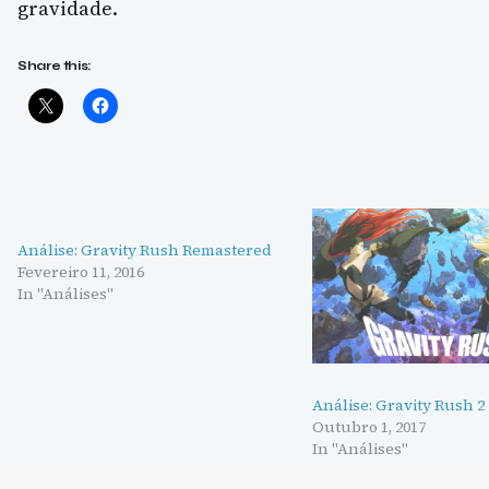
gravidade.
Share this:
Análise: Gravity Rush Remastered
Fevereiro 11, 2016
In "Análises"
Análise: Gravity Rush 2
Outubro 1, 2017
In "Análises"