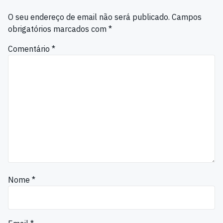
O seu endereço de email não será publicado.
Campos
obrigatórios marcados com
*
Comentário
*
Nome
*