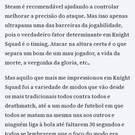
Steam é recomendável ajudando a controlar
melhorar a precisão do ataque. Mas isso apenas
ultrapassa uma das barreiras da jogabilidade,
pois o verdadeiro fator determinante em Knight
Squad é o timing. Atacar na altura certa é o que
separa um bom de um mau jogador, a vida da
morte, a vergonha da gloria, etc..
Mas aquilo que mais me impressionou em Knight
Squad foi a variedade de modos que vão desde
os mais tradicionais todos contra todos e
deathmatch, até a um modo de futebol em que
todos se matam na mesma uns aos outros e
ninguém liga à bola até faltarem 30 segundos e
todos se lembrarem que o foco do modo era