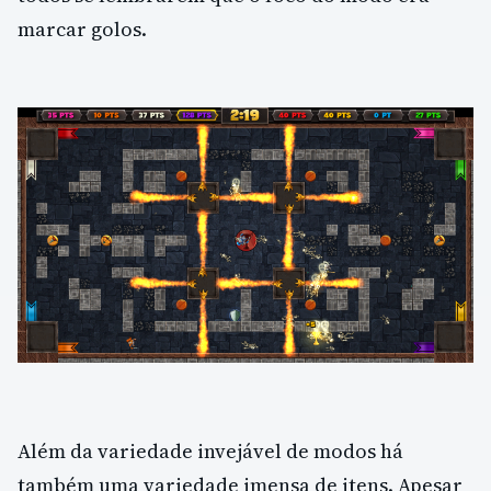
marcar golos.
Além da variedade invejável de modos há
também uma variedade imensa de itens. Apesar