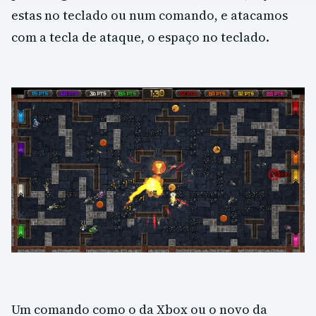
estas no teclado ou num comando, e atacamos
com a tecla de ataque, o espaço no teclado.
Um comando como o da Xbox ou o novo da