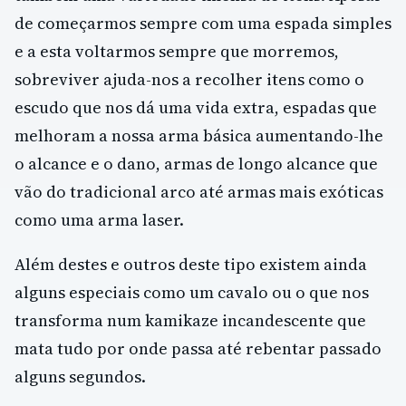
de começarmos sempre com uma espada simples
e a esta voltarmos sempre que morremos,
sobreviver ajuda-nos a recolher itens como o
escudo que nos dá uma vida extra, espadas que
melhoram a nossa arma básica aumentando-lhe
o alcance e o dano, armas de longo alcance que
vão do tradicional arco até armas mais exóticas
como uma arma laser.
Além destes e outros deste tipo existem ainda
alguns especiais como um cavalo ou o que nos
transforma num kamikaze incandescente que
mata tudo por onde passa até rebentar passado
alguns segundos.