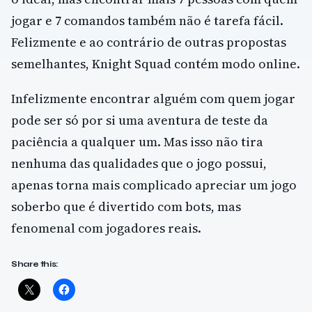
jogar e 7 comandos também não é tarefa fácil.
Felizmente e ao contrário de outras propostas
semelhantes, Knight Squad contém modo online.
Infelizmente encontrar alguém com quem jogar
pode ser só por si uma aventura de teste da
paciência a qualquer um. Mas isso não tira
nenhuma das qualidades que o jogo possui,
apenas torna mais complicado apreciar um jogo
soberbo que é divertido com bots, mas
fenomenal com jogadores reais.
Share this: