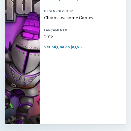
DESENVOLVEDOR
Chainsawesome Games
LANÇAMENTO
2015
Ver página do jogo
→