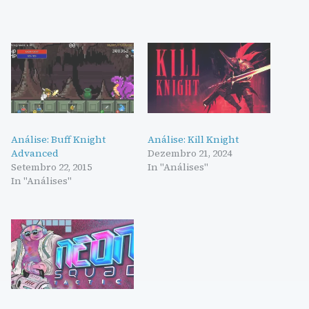
Análise: Buff Knight
Análise: Kill Knight
Advanced
Dezembro 21, 2024
Setembro 22, 2015
In "Análises"
In "Análises"