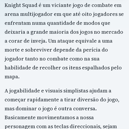
Knight Squad é um viciante jogo de combate em
arena multijogador em que até oito jogadores se
enfrentam numa quantidade de modos que
deixaria a grande maioria dos jogos no mercado
a corar de inveja. Um ataque equivale a uma
morte e sobreviver depende da perícia do
jogador tanto no combate como na sua
habilidade de recolher os itens espalhados pelo
mapa.
A jogabilidade e visuais simplistas ajudam a
começar rapidamente a tirar diversão do jogo,
mas dominar o jogo é outra conversa.
Basicamente movimentamos a nossa
personagem com as teclas direccionais, sejam