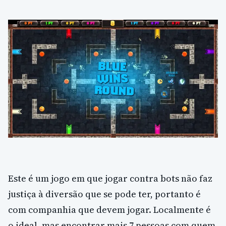
Este é um jogo em que jogar contra bots não faz
justiça à diversão que se pode ter, portanto é
com companhia que devem jogar. Localmente é
o ideal, mas encontrar mais 7 pessoas com quem