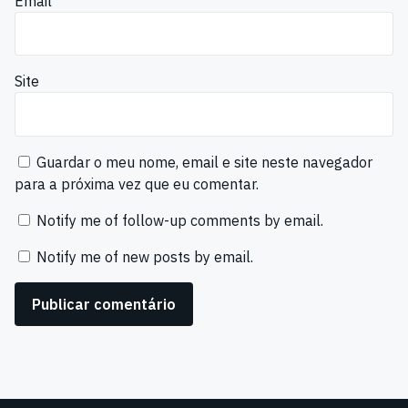
Email
*
Site
Guardar o meu nome, email e site neste navegador
para a próxima vez que eu comentar.
Notify me of follow-up comments by email.
Notify me of new posts by email.