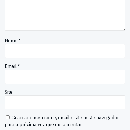
Nome
*
Email
*
Site
Guardar o meu nome, email e site neste navegador
para a próxima vez que eu comentar.