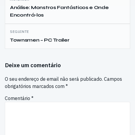
de
Análise: Monstros Fantásticos e Onde
Encontrá-los
artigos
SEGUINTE
Townsmen – PC Trailer
Deixe um comentário
O seu endereço de email não será publicado.
Campos
obrigatórios marcados com
*
Comentário
*