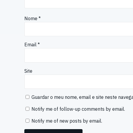
Nome
*
Email
*
Site
Guardar o meu nome, email e site neste naveg
Notify me of follow-up comments by email.
Notify me of new posts by email.