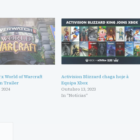
 x World of Warcraft
Activision Blizzard chaga hoje à
n Trailer
Equipa Xbox
 2024
Outubro 13, 2023
In "Notícias"