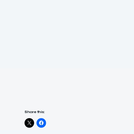
Share this: