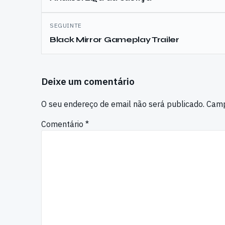
artigos
SEGUINTE
Black Mirror Gameplay Trailer
Deixe um comentário
O seu endereço de email não será publicado.
Camp
Comentário
*