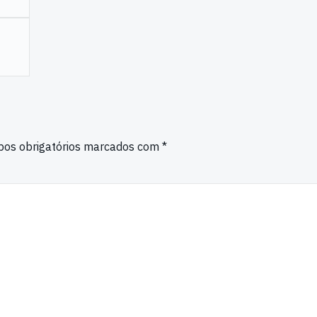
os obrigatórios marcados com
*