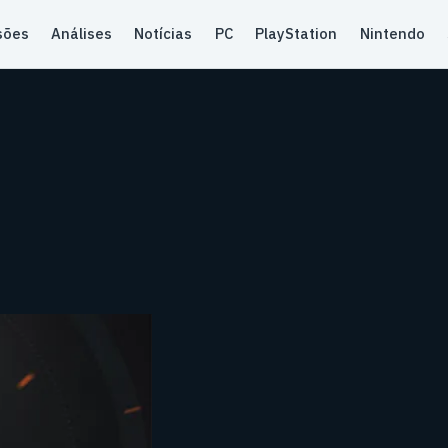
sões
Análises
Notícias
PC
PlayStation
Nintendo