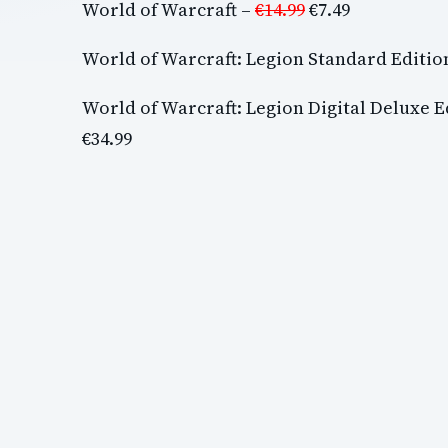
World of Warcraft –
€14.99
€7.49
World of Warcraft: Legion Standard Editio
World of Warcraft: Legion Digital Deluxe E
€34.99