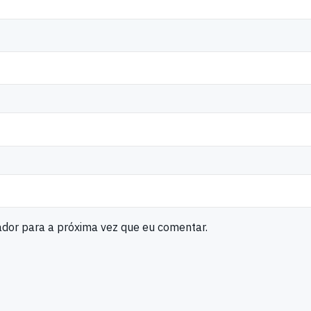
ador para a próxima vez que eu comentar.