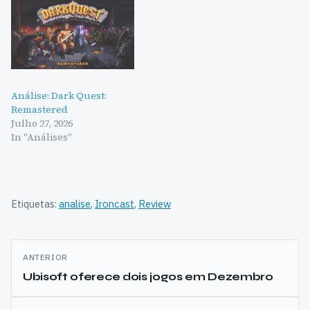
Análise: Dark Quest:
Remastered
Julho 27, 2026
In "Análises"
Etiquetas:
analise
,
Ironcast
,
Review
Navegação
ANTERIOR
de
Ubisoft oferece dois jogos em Dezembro
artigos