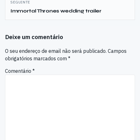
SEGUINTE
Immortal Thrones wedding trailer
Deixe um comentário
O seu endereço de email não será publicado.
Campos
obrigatórios marcados com
*
Comentário
*