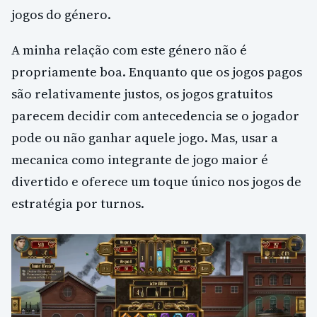
jogos do género.
A minha relação com este género não é
propriamente boa. Enquanto que os jogos pagos
são relativamente justos, os jogos gratuitos
parecem decidir com antecedencia se o jogador
pode ou não ganhar aquele jogo. Mas, usar a
mecanica como integrante de jogo maior é
divertido e oferece um toque único nos jogos de
estratégia por turnos.