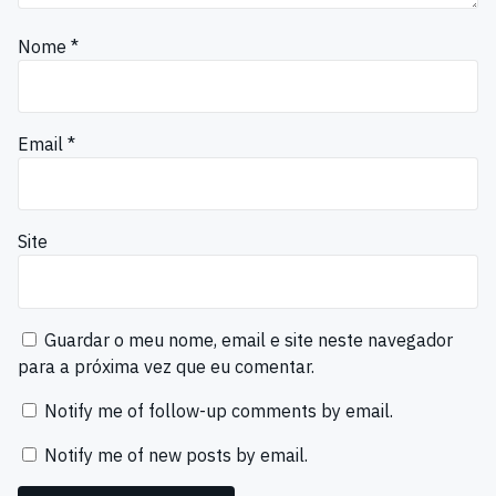
Nome
*
Email
*
Site
Guardar o meu nome, email e site neste navegador
para a próxima vez que eu comentar.
Notify me of follow-up comments by email.
Notify me of new posts by email.