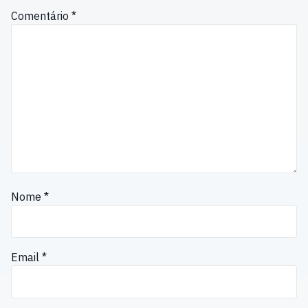
Comentário
*
Nome
*
Email
*