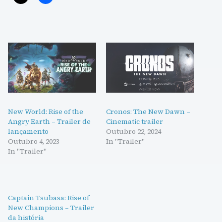
New World: Rise of the
Cronos: The New Dawn –
Angry Earth – Trailer de
Cinematic trailer
lançamento
Outubro 22, 2024
Outubro 4, 2023
In "Trailer"
In "Trailer"
Captain Tsubasa: Rise of
New Champions – Trailer
da história