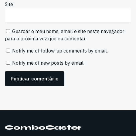
Site
Guardar o meu nome, email e site neste navegador
para a próxima vez que eu comentar.
Notify me of follow-up comments by email.
Notify me of new posts by email.
ComboCaster