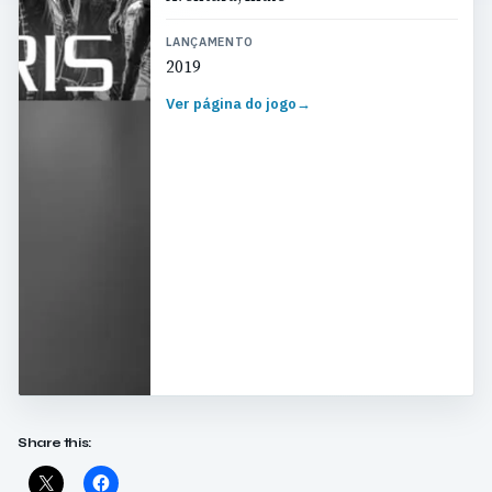
LANÇAMENTO
2019
Ver página do jogo
→
Share this: