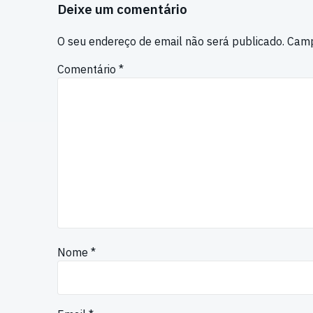
Deixe um comentário
O seu endereço de email não será publicado.
Camp
Comentário
*
Nome
*