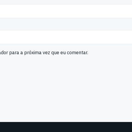
ador para a próxima vez que eu comentar.