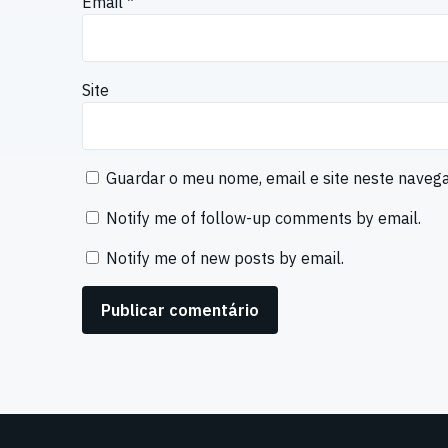
Email
*
Site
Guardar o meu nome, email e site neste naveg
Notify me of follow-up comments by email.
Notify me of new posts by email.