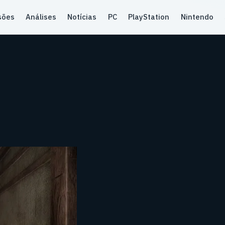
sões
Análises
Notícias
PC
PlayStation
Nintendo