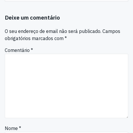
Deixe um comentário
O seu endereço de email não será publicado.
Campos
obrigatórios marcados com
*
Comentário
*
Nome
*