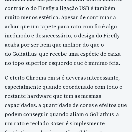
contrário do Firefly a ligação USB é também
muito menos estética. Apesar de continuar a
achar que um tapete para rato com fio é algo
incómodo e desnecessário, o design do Firefly
acaba por ser bem que melhor do que o
do Goliathus que recebe uma espécie de caixa
no topo superior esquerdo que é mínimo feia.
O efeito Chroma em si é deveras interessante,
especialmente quando coordenado com todo o
restante hardware que tem as mesmas
capacidades. a quantidade de cores e efeitos que
podem conseguir quando aliam o Goliathus a
um rato e teclado Razer é simplesmente