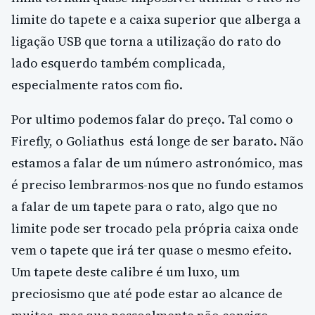
limite do tapete e a caixa superior que alberga a
ligação USB que torna a utilização do rato do
lado esquerdo também complicada,
especialmente ratos com fio.
Por ultimo podemos falar do preço. Tal como o
Firefly, o Goliathus está longe de ser barato. Não
estamos a falar de um número astronómico, mas
é preciso lembrarmos-nos que no fundo estamos
a falar de um tapete para o rato, algo que no
limite pode ser trocado pela própria caixa onde
vem o tapete que irá ter quase o mesmo efeito.
Um tapete deste calibre é um luxo, um
preciosismo que até pode estar ao alcance de