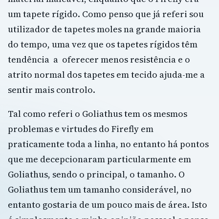
um tapete rígido. Como penso que já referi sou
utilizador de tapetes moles na grande maioria
do tempo, uma vez que os tapetes rígidos têm
tendência a oferecer menos resistência e o
atrito normal dos tapetes em tecido ajuda-me a
sentir mais controlo.
Tal como referi o Goliathus tem os mesmos
problemas e virtudes do Firefly em
praticamente toda a linha, no entanto há pontos
que me decepcionaram particularmente em
Goliathus, sendo o principal, o tamanho. O
Goliathus tem um tamanho considerável, no
entanto gostaria de um pouco mais de área. Isto