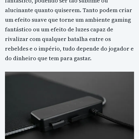
fantástico, podendo ser tão sublime ou
alucinante quanto quiserem. Tanto podem criar
um efeito suave que torne um ambiente gaming
fantástico ou um efeito de luzes capaz de
rivalizar com qualquer batalha entre os
rebeldes e o império, tudo depende do jogador e
do dinheiro que tem para gastar.