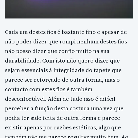
Cada um destes fios é bastante fino e apesar de
não poder dizer que rompi nenhum destes fios
não posso dizer que confio muito na sua
durabilidade. Com isto não quero dizer que
sejam essenciais à integridade do tapete que
parece ser reforçado de outra forma, mas o
contacto com estes fios é também
desconfortável. Além de tudo isso é difícil
perceber a função desta costura uma vez que
podia ter sido feita de outra forma e parece
existir apenas por razões estéticas, algo que
também não me parece resultar muito bem. Ao