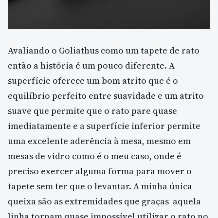
Avaliando o Goliathus como um tapete de rato
então a história é um pouco diferente. A
superfície oferece um bom atrito que é o
equilíbrio perfeito entre suavidade e um atrito
suave que permite que o rato pare quase
imediatamente e a superfície inferior permite
uma excelente aderência à mesa, mesmo em
mesas de vidro como é o meu caso, onde é
preciso exercer alguma forma para mover o
tapete sem ter que o levantar. A minha única
queixa são as extremidades que graças aquela
linha tornam quase impossível utilizar o rato no