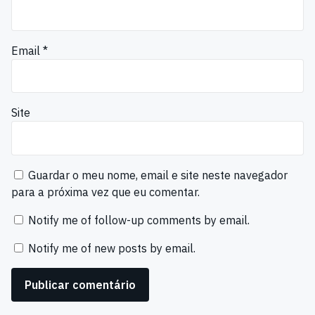
Email
*
Site
Guardar o meu nome, email e site neste navegador
para a próxima vez que eu comentar.
Notify me of follow-up comments by email.
Notify me of new posts by email.