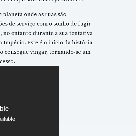
m planeta onde as ruas são
es de serviço com o sonho de fugir
, no entanto durante a sua tentativa
 Império. Este é o início da história
o consegue vingar, tornando-se um
cesso.