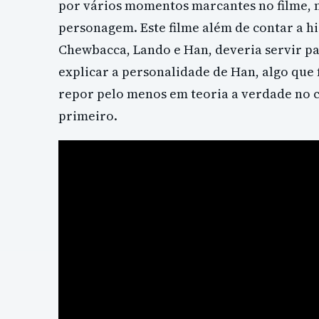
por vários momentos marcantes no filme, 
personagem. Este filme além de contar a h
Chewbacca, Lando e Han, deveria servir p
explicar a personalidade de Han, algo que 
repor pelo menos em teoria a verdade no 
primeiro.