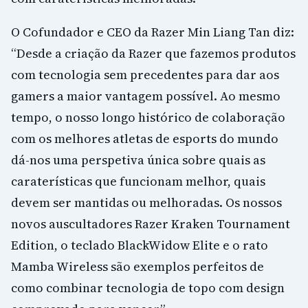
O Cofundador e CEO da Razer Min Liang Tan diz:
“Desde a criação da Razer que fazemos produtos
com tecnologia sem precedentes para dar aos
gamers a maior vantagem possível. Ao mesmo
tempo, o nosso longo histórico de colaboração
com os melhores atletas de esports do mundo
dá-nos uma perspetiva única sobre quais as
caraterísticas que funcionam melhor, quais
devem ser mantidas ou melhoradas. Os nossos
novos auscultadores Razer Kraken Tournament
Edition, o teclado BlackWidow Elite e o rato
Mamba Wireless são exemplos perfeitos de
como combinar tecnologia de topo com design