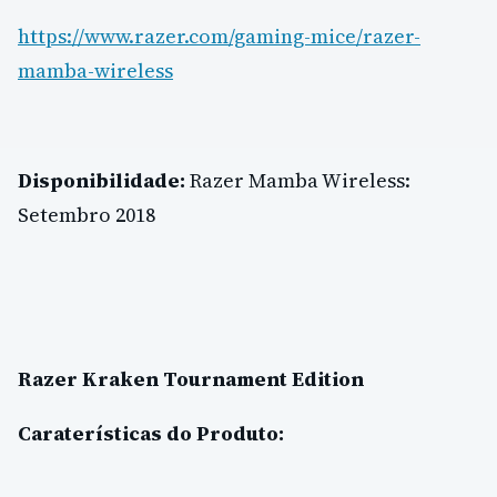
https://www.razer.com/gaming-mice/razer-
mamba-wireless
Disponibilidade:
Razer Mamba Wireless:
Setembro 2018
Razer Kraken Tournament Edition
Caraterísticas do Produto: