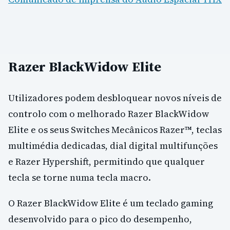
Razer BlackWidow Elite
Utilizadores podem desbloquear novos níveis de
controlo com o melhorado Razer BlackWidow
Elite e os seus Switches Mecânicos Razer™, teclas
multimédia dedicadas, dial digital multifunções
e Razer Hypershift, permitindo que qualquer
tecla se torne numa tecla macro.
O Razer BlackWidow Elite é um teclado gaming
desenvolvido para o pico do desempenho,