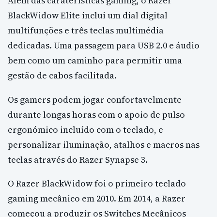
Além das caraterísticas gaming, o Razer
BlackWidow Elite inclui um dial digital
multifunções e três teclas multimédia
dedicadas. Uma passagem para USB 2.0 e áudio
bem como um caminho para permitir uma
gestão de cabos facilitada.
Os gamers podem jogar confortavelmente
durante longas horas com o apoio de pulso
ergonómico incluído com o teclado, e
personalizar iluminação, atalhos e macros nas
teclas através do Razer Synapse 3.
O Razer BlackWidow foi o primeiro teclado
gaming mecânico em 2010. Em 2014, a Razer
começou a produzir os Switches Mecânicos