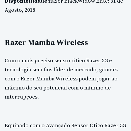
Disponibilidade:
Razer BlackWidow Elite: 31 de
Agosto, 2018
Razer Mamba Wireless
Com o mais preciso sensor ótico Razer 5G e
tecnologia sem fios líder de mercado, gamers
com o Razer Mamba Wireless podem jogar ao
máximo do seu potencial com o mínimo de
interrupções.
Equipado com o Avançado Sensor Ótico Razer 5G