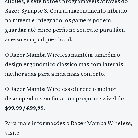
cliques, e sete botões programáveis através do
Razer Synapse 3. Com armazenamento híbrido
na nuvem e integrado, os gamers podem
guardar até cinco perfis no seu rato para fácil
acesso em qualquer local.
O Razer Mamba Wireless mantém também o
design ergonómico clássico mas com laterais
melhoradas para ainda mais conforto.
O Razer Mamba Wireless oferece o melhor
desempenho sem fios a um preço acessível de
$99.99 / €99,99
.
Para mais informações o Razer Mamba Wireless,
visite