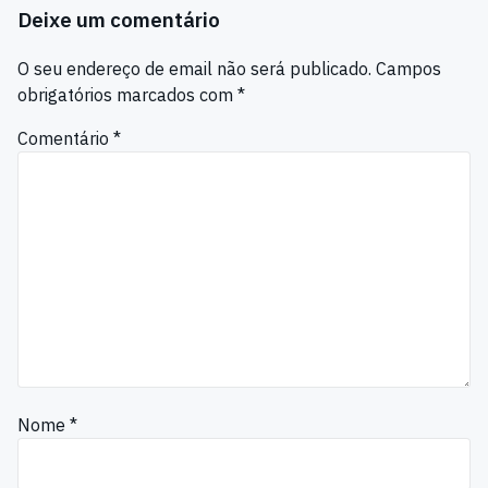
Deixe um comentário
O seu endereço de email não será publicado.
Campos
obrigatórios marcados com
*
Comentário
*
Nome
*