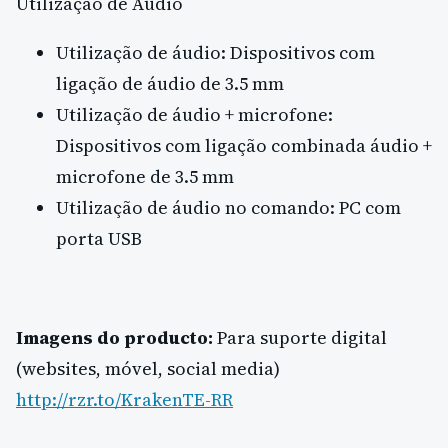
Utilização de Áudio
Utilização de áudio: Dispositivos com
ligação de áudio de 3.5 mm
Utilização de áudio + microfone:
Dispositivos com ligação combinada áudio +
microfone de 3.5 mm
Utilização de áudio no comando: PC com
porta USB
Imagens do producto:
Para suporte digital
(websites, móvel, social media)
http://rzr.to/KrakenTE-RR