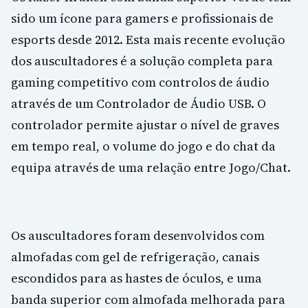
sido um ícone para gamers e profissionais de
esports desde 2012. Esta mais recente evolução
dos auscultadores é a solução completa para
gaming competitivo com controlos de áudio
através de um Controlador de Áudio USB. O
controlador permite ajustar o nível de graves
em tempo real, o volume do jogo e do chat da
equipa através de uma relação entre Jogo/Chat.
Os auscultadores foram desenvolvidos com
almofadas com gel de refrigeração, canais
escondidos para as hastes de óculos, e uma
banda superior com almofada melhorada para