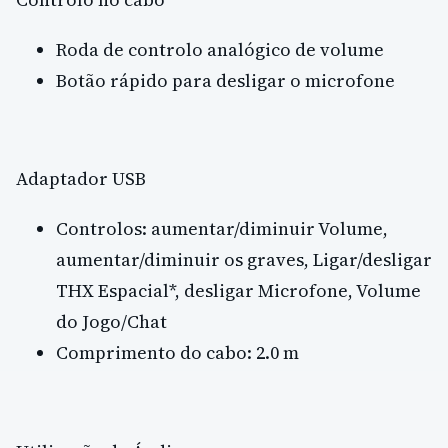
Roda de controlo analógico de volume
Botão rápido para desligar o microfone
Adaptador USB
Controlos: aumentar/diminuir Volume,
aumentar/diminuir os graves, Ligar/desligar
THX Espacial*, desligar Microfone, Volume
do Jogo/Chat
Comprimento do cabo: 2.0 m