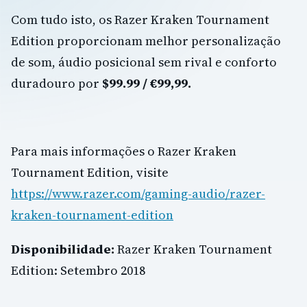
Com tudo isto, os Razer Kraken Tournament
Edition proporcionam melhor personalização
de som, áudio posicional sem rival e conforto
duradouro por
$99.99 / €99,99.
Para mais informações o Razer Kraken
Tournament Edition, visite
https://www.razer.com/gaming-audio/razer-
kraken-tournament-edition
Disponibilidade:
Razer Kraken Tournament
Edition: Setembro 2018