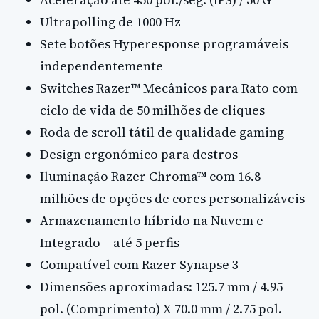
Ultrapolling de 1000 Hz
Sete botões Hyperesponse programáveis
independentemente
Switches Razer™ Mecânicos para Rato com
ciclo de vida de 50 milhões de cliques
Roda de scroll tátil de qualidade gaming
Design ergonómico para destros
Iluminação Razer Chroma™ com 16.8
milhões de opções de cores personalizáveis
Armazenamento híbrido na Nuvem e
Integrado – até 5 perfis
Compatível com Razer Synapse 3
Dimensões aproximadas: 125.7 mm / 4.95
pol. (Comprimento) X 70.0 mm / 2.75 pol.