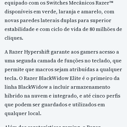
equipado com os Switches Mecânicos Razer™
disponíveis em verde, laranja e amarelo, com
novas paredes laterais duplas para superior
estabilidade e com ciclo de vida de 80 milhões de
cliques.
A Razer Hypershift garante aos gamers acesso a
uma segunda camada de funções no teclado, que
permite que macros sejam atribuídas a qualquer
tecla. O Razer BlackWidow Elite é o primeiro da
linha BlackWidow a incluir armazenamento
híbrido na nuvem e integrado, e até cinco perfis
que podem ser guardados e utilizados em
qualquer local.