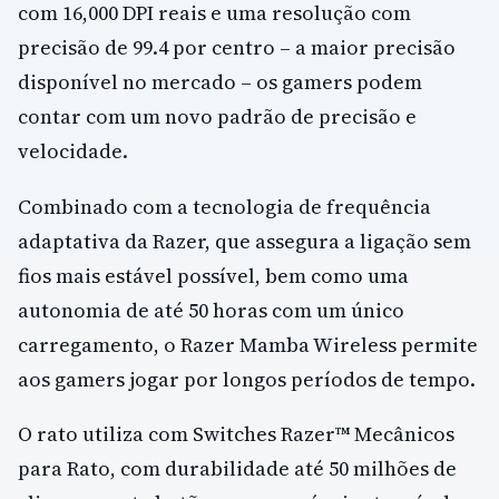
com 16,000 DPI reais e uma resolução com
precisão de 99.4 por centro – a maior precisão
disponível no mercado – os gamers podem
contar com um novo padrão de precisão e
velocidade.
Combinado com a tecnologia de frequência
adaptativa da Razer, que assegura a ligação sem
fios mais estável possível, bem como uma
autonomia de até 50 horas com um único
carregamento, o Razer Mamba Wireless permite
aos gamers jogar por longos períodos de tempo.
O rato utiliza com Switches Razer™ Mecânicos
para Rato, com durabilidade até 50 milhões de