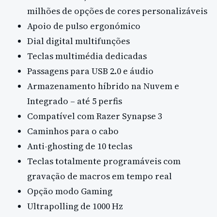
milhões de opções de cores personalizáveis
Apoio de pulso ergonómico
Dial digital multifunções
Teclas multimédia dedicadas
Passagens para USB 2.0 e áudio
Armazenamento híbrido na Nuvem e
Integrado – até 5 perfis
Compatível com Razer Synapse 3
Caminhos para o cabo
Anti-ghosting de 10 teclas
Teclas totalmente programáveis com
gravação de macros em tempo real
Opção modo Gaming
Ultrapolling de 1000 Hz