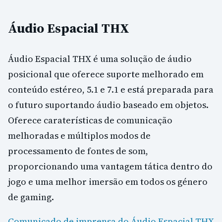
Áudio Espacial THX
Áudio Espacial THX é uma solução de áudio
posicional que oferece suporte melhorado em
conteúdo estéreo, 5.1 e 7.1 e está preparada para
o futuro suportando áudio baseado em objetos.
Oferece caraterísticas de comunicação
melhoradas e múltiplos modos de
processamento de fontes de som,
proporcionando uma vantagem tática dentro do
jogo e uma melhor imersão em todos os género
de gaming.
Comunicado de imprensa do Áudio Espacial THX