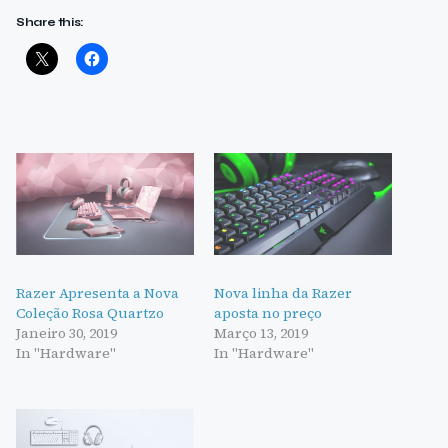
Share this:
Razer Apresenta a Nova
Nova linha da Razer
Coleção Rosa Quartzo
aposta no preço
Janeiro 30, 2019
Março 13, 2019
In "Hardware"
In "Hardware"