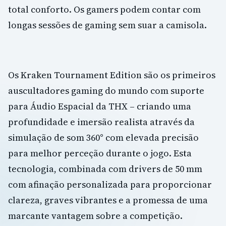
total conforto. Os gamers podem contar com
longas sessões de gaming sem suar a camisola.
Os Kraken Tournament Edition são os primeiros
auscultadores gaming do mundo com suporte
para Áudio Espacial da THX – criando uma
profundidade e imersão realista através da
simulação de som 360° com elevada precisão
para melhor perceção durante o jogo. Esta
tecnologia, combinada com drivers de 50 mm
com afinação personalizada para proporcionar
clareza, graves vibrantes e a promessa de uma
marcante vantagem sobre a competição.