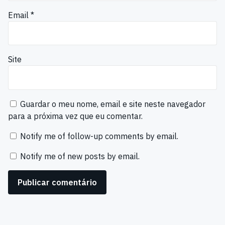
Email
*
Site
Guardar o meu nome, email e site neste navegador
para a próxima vez que eu comentar.
Notify me of follow-up comments by email.
Notify me of new posts by email.