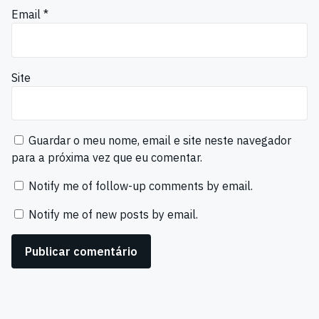
Email
*
Site
Guardar o meu nome, email e site neste navegador
para a próxima vez que eu comentar.
Notify me of follow-up comments by email.
Notify me of new posts by email.