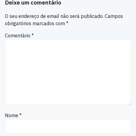
Deixe um comentário
O seu endereço de email não será publicado.
Campos
obrigatórios marcados com
*
Comentário
*
Nome
*