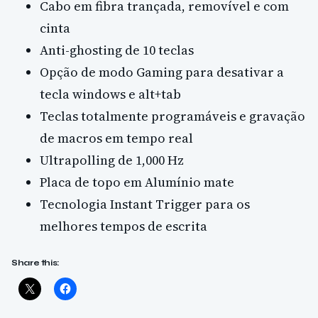
Cabo em fibra trançada, removível e com
cinta
Anti-ghosting de 10 teclas
Opção de modo Gaming para desativar a
tecla windows e alt+tab
Teclas totalmente programáveis e gravação
de macros em tempo real
Ultrapolling de 1,000 Hz
Placa de topo em Alumínio mate
Tecnologia Instant Trigger para os
melhores tempos de escrita
Share this: