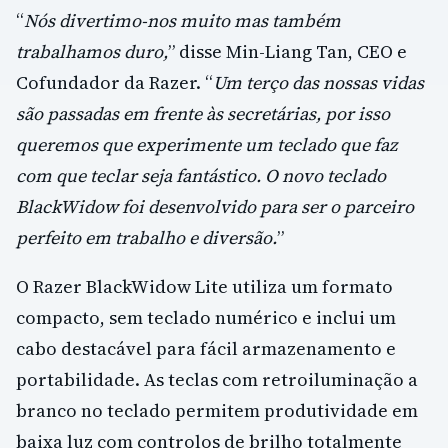
“
Nós divertimo-nos muito mas também
trabalhamos duro,
” disse Min-Liang Tan, CEO e
Cofundador da Razer. “
Um terço das nossas vidas
são passadas em frente às secretárias, por isso
queremos que experimente um teclado que faz
com que teclar seja fantástico. O novo teclado
BlackWidow foi desenvolvido para ser o parceiro
perfeito em trabalho e diversão.
”
O Razer BlackWidow Lite utiliza um formato
compacto, sem teclado numérico e inclui um
cabo destacável para fácil armazenamento e
portabilidade. As teclas com retroiluminação a
branco no teclado permitem produtividade em
baixa luz com controlos de brilho totalmente