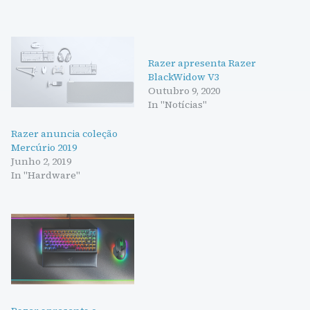
Razer apresenta Razer
BlackWidow V3
Outubro 9, 2020
In "Notícias"
Razer anuncia coleção
Mercúrio 2019
Junho 2, 2019
In "Hardware"