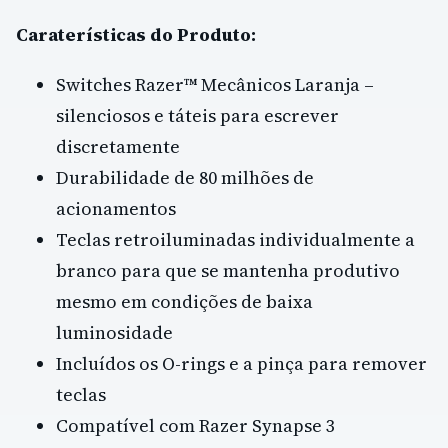
Caraterísticas do Produto:
Switches Razer™ Mecânicos Laranja –
silenciosos e táteis para escrever
discretamente
Durabilidade de 80 milhões de
acionamentos
Teclas retroiluminadas individualmente a
branco para que se mantenha produtivo
mesmo em condições de baixa
luminosidade
Incluídos os O-rings e a pinça para remover
teclas
Compatível com Razer Synapse 3