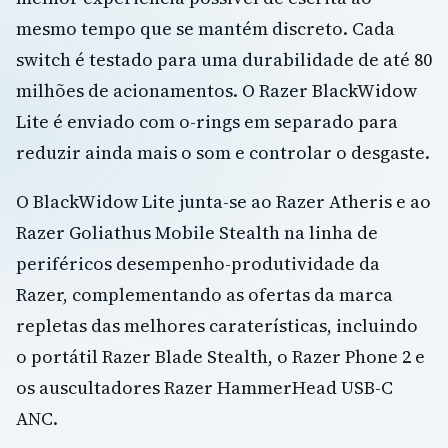
mesmo tempo que se mantém discreto. Cada
switch é testado para uma durabilidade de até 80
milhões de acionamentos. O Razer BlackWidow
Lite é enviado com o-rings em separado para
reduzir ainda mais o som e controlar o desgaste.
O BlackWidow Lite junta-se ao Razer Atheris e ao
Razer Goliathus Mobile Stealth na linha de
periféricos desempenho-produtividade da
Razer, complementando as ofertas da marca
repletas das melhores caraterísticas, incluindo
o portátil Razer Blade Stealth, o Razer Phone 2 e
os auscultadores Razer HammerHead USB-C
ANC.