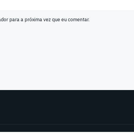
ador para a próxima vez que eu comentar.