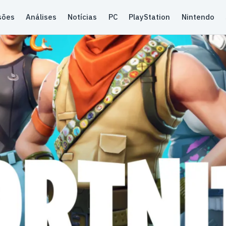
sões
Análises
Notícias
PC
PlayStation
Nintendo