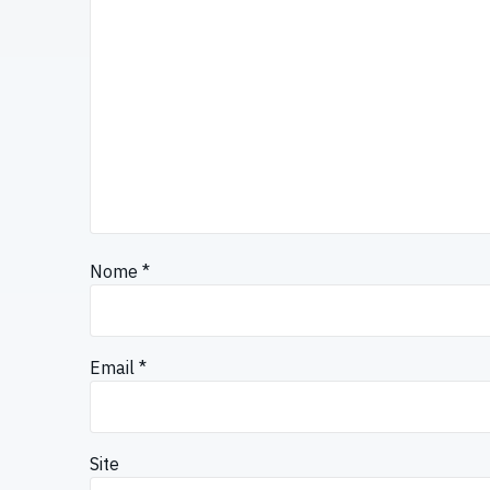
Nome
*
Email
*
Site