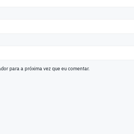
ador para a próxima vez que eu comentar.