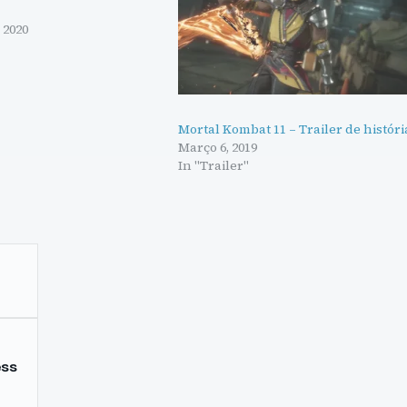
 2020
Mortal Kombat 11 – Trailer de históri
Março 6, 2019
In "Trailer"
ss