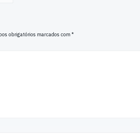
os obrigatórios marcados com
*