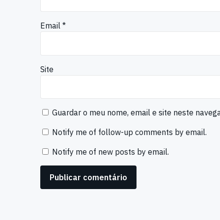
Email
*
Site
Guardar o meu nome, email e site neste naveg
Notify me of follow-up comments by email.
Notify me of new posts by email.