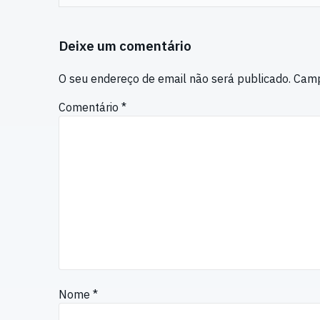
Deixe um comentário
O seu endereço de email não será publicado.
Camp
Comentário
*
Nome
*