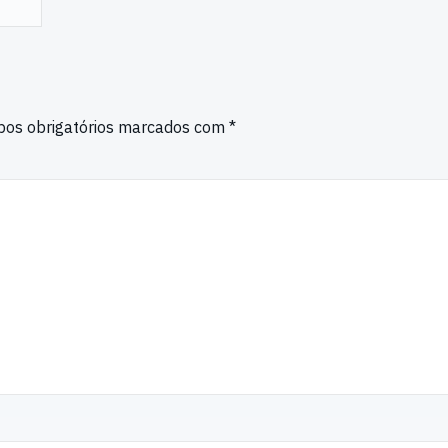
os obrigatórios marcados com
*