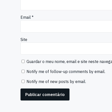
Email
*
Site
Guardar o meu nome, email e site neste naveg
Notify me of follow-up comments by email.
Notify me of new posts by email.