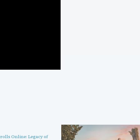
rolls Online: Legacy of