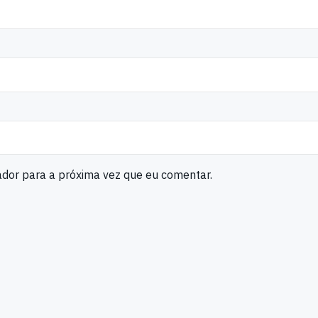
ador para a próxima vez que eu comentar.