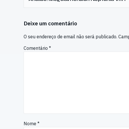
Deixe um comentário
O seu endereço de email não será publicado.
Camp
Comentário
*
Nome
*