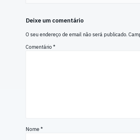
Deixe um comentário
O seu endereço de email não será publicado.
Camp
Comentário
*
Nome
*