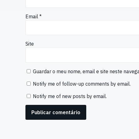
Email
*
Site
Guardar o meu nome, email e site neste naveg
Notify me of follow-up comments by email.
Notify me of new posts by email.