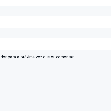
ador para a próxima vez que eu comentar.