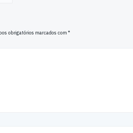
os obrigatórios marcados com
*