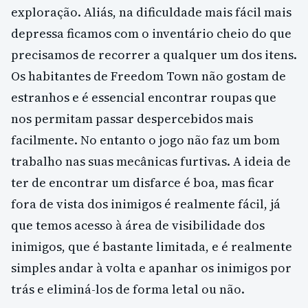
exploração. Aliás, na dificuldade mais fácil mais
depressa ficamos com o inventário cheio do que
precisamos de recorrer a qualquer um dos itens.
Os habitantes de Freedom Town não gostam de
estranhos e é essencial encontrar roupas que
nos permitam passar despercebidos mais
facilmente. No entanto o jogo não faz um bom
trabalho nas suas mecânicas furtivas. A ideia de
ter de encontrar um disfarce é boa, mas ficar
fora de vista dos inimigos é realmente fácil, já
que temos acesso à área de visibilidade dos
inimigos, que é bastante limitada, e é realmente
simples andar à volta e apanhar os inimigos por
trás e eliminá-los de forma letal ou não.