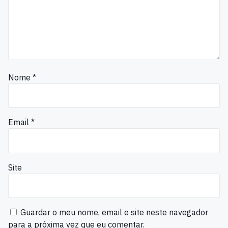
Nome
*
Email
*
Site
Guardar o meu nome, email e site neste navegador
para a próxima vez que eu comentar.