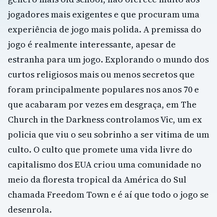
jogadores mais exigentes e que procuram uma
experiência de jogo mais polida. A premissa do
jogo é realmente interessante, apesar de
estranha para um jogo. Explorando o mundo dos
curtos religiosos mais ou menos secretos que
foram principalmente populares nos anos 70 e
que acabaram por vezes em desgraça, em The
Church in the Darkness controlamos Vic, um ex
policia que viu o seu sobrinho a ser vitima de um
culto. O culto que promete uma vida livre do
capitalismo dos EUA criou uma comunidade no
meio da floresta tropical da América do Sul
chamada Freedom Town e é aí que todo o jogo se
desenrola.