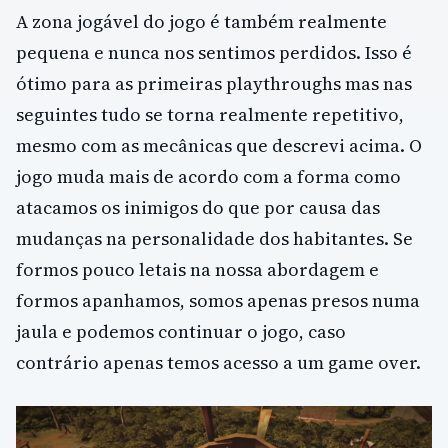
A zona jogável do jogo é também realmente
pequena e nunca nos sentimos perdidos. Isso é
ótimo para as primeiras playthroughs mas nas
seguintes tudo se torna realmente repetitivo,
mesmo com as mecânicas que descrevi acima. O
jogo muda mais de acordo com a forma como
atacamos os inimigos do que por causa das
mudanças na personalidade dos habitantes. Se
formos pouco letais na nossa abordagem e
formos apanhamos, somos apenas presos numa
jaula e podemos continuar o jogo, caso
contrário apenas temos acesso a um game over.