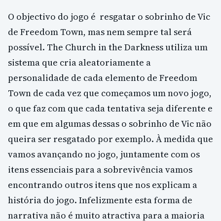
O objectivo do jogo é resgatar o sobrinho de Vic
de Freedom Town, mas nem sempre tal será
possível. The Church in the Darkness utiliza um
sistema que cria aleatoriamente a
personalidade de cada elemento de Freedom
Town de cada vez que começamos um novo jogo,
o que faz com que cada tentativa seja diferente e
em que em algumas dessas o sobrinho de Vic não
queira ser resgatado por exemplo. À medida que
vamos avançando no jogo, juntamente com os
itens essenciais para a sobrevivência vamos
encontrando outros itens que nos explicam a
história do jogo. Infelizmente esta forma de
narrativa não é muito atractiva para a maioria