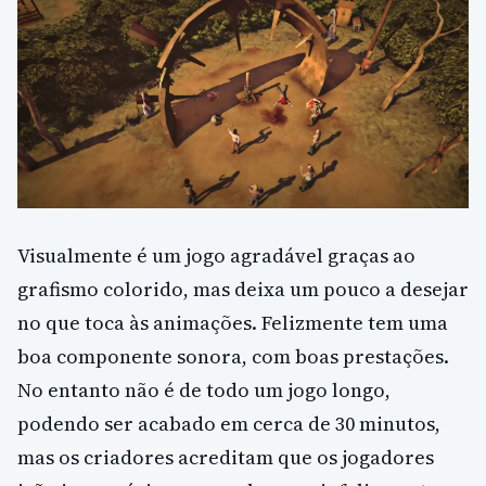
Visualmente é um jogo agradável graças ao
grafismo colorido, mas deixa um pouco a desejar
no que toca às animações. Felizmente tem uma
boa componente sonora, com boas prestações.
No entanto não é de todo um jogo longo,
podendo ser acabado em cerca de 30 minutos,
mas os criadores acreditam que os jogadores