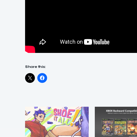
Share this: