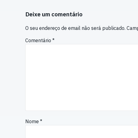
Deixe um comentário
O seu endereço de email não será publicado.
Camp
Comentário
*
Nome
*