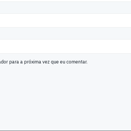
ador para a próxima vez que eu comentar.