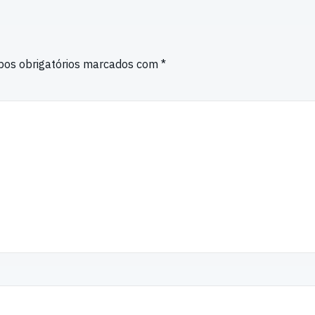
os obrigatórios marcados com
*