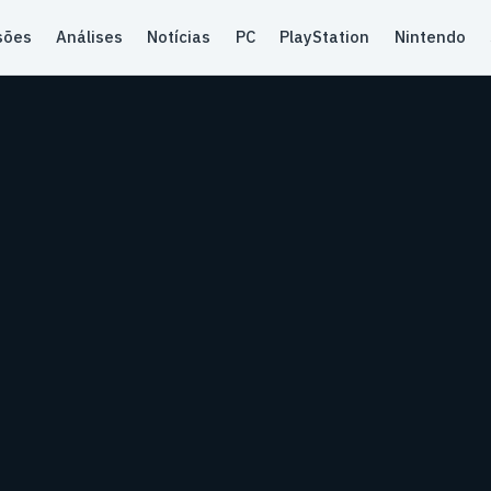
sões
Análises
Notícias
PC
PlayStation
Nintendo