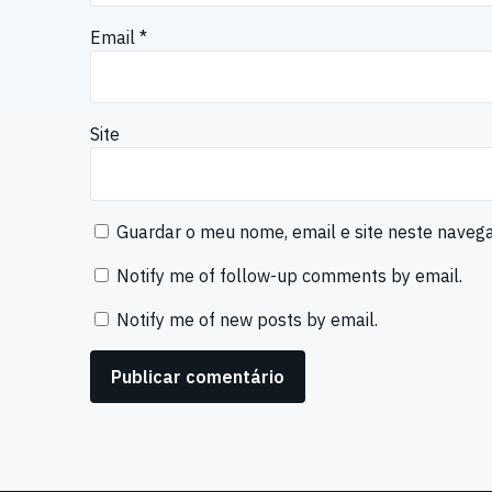
Email
*
Site
Guardar o meu nome, email e site neste naveg
Notify me of follow-up comments by email.
Notify me of new posts by email.