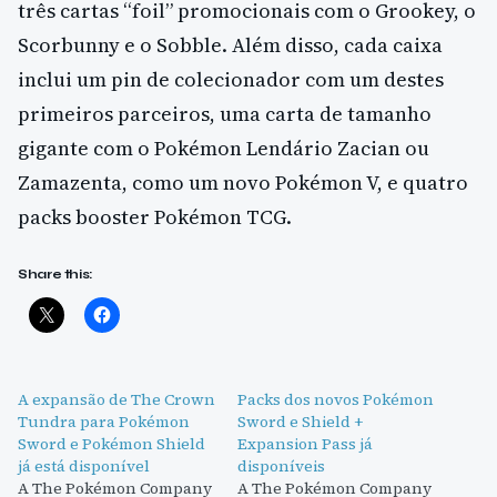
três cartas “foil” promocionais com o Grookey, o
Scorbunny e o Sobble. Além disso, cada caixa
inclui um pin de colecionador com um destes
primeiros parceiros, uma carta de tamanho
gigante com o Pokémon Lendário Zacian ou
Zamazenta, como um novo Pokémon V, e quatro
packs booster Pokémon TCG.
Share this:
A expansão de The Crown
Packs dos novos Pokémon
Tundra para Pokémon
Sword e Shield +
Sword e Pokémon Shield
Expansion Pass já
já está disponível
disponíveis
A The Pokémon Company
A The Pokémon Company