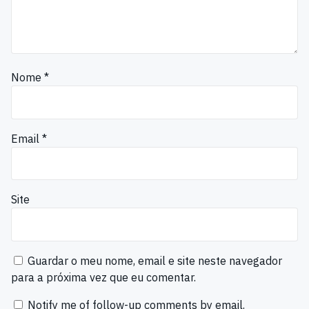
Nome
*
Email
*
Site
Guardar o meu nome, email e site neste navegador
para a próxima vez que eu comentar.
Notify me of follow-up comments by email.