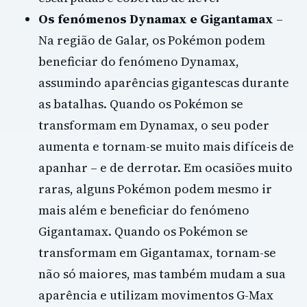
Os fenómenos Dynamax e Gigantamax
–
Na região de Galar, os Pokémon podem
beneficiar do fenómeno Dynamax,
assumindo aparências gigantescas durante
as batalhas. Quando os Pokémon se
transformam em Dynamax, o seu poder
aumenta e tornam-se muito mais difíceis de
apanhar – e de derrotar. Em ocasiões muito
raras, alguns Pokémon podem mesmo ir
mais além e beneficiar do fenómeno
Gigantamax. Quando os Pokémon se
transformam em Gigantamax, tornam-se
não só maiores, mas também mudam a sua
aparência e utilizam movimentos G-Max