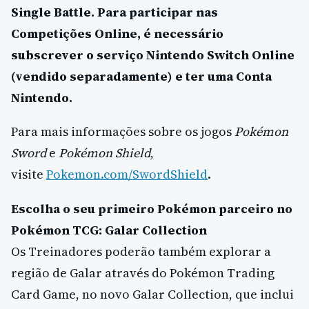
Single Battle. Para participar nas
Competições Online, é necessário
subscrever o serviço Nintendo Switch Online
(vendido separadamente) e ter uma Conta
Nintendo.
Para mais informações sobre os jogos
Pokémon
Sword
e
Pokémon Shield
,
visite
Pokemon.com/SwordShield
.
Escolha o seu primeiro Pokémon parceiro no
Pokémon TCG: Galar Collection
Os Treinadores poderão também explorar a
região de Galar através do Pokémon Trading
Card Game, no novo Galar Collection, que inclui