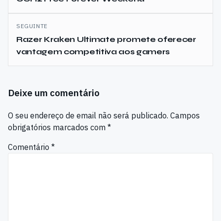
artigos
SEGUINTE
Razer Kraken Ultimate promete oferecer
vantagem competitiva aos gamers
Deixe um comentário
O seu endereço de email não será publicado.
Campos
obrigatórios marcados com
*
Comentário
*