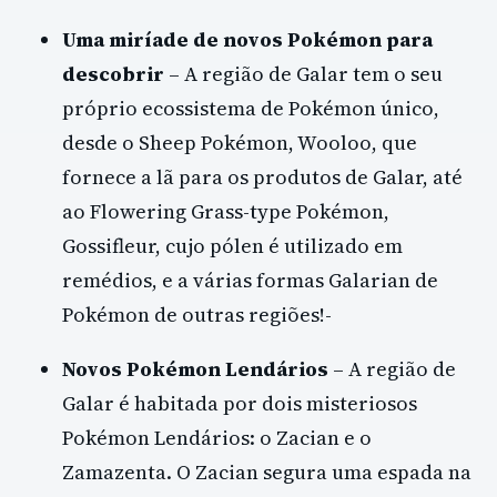
Uma miríade de novos Pokémon para
descobrir
– A região de Galar tem o seu
próprio ecossistema de Pokémon único,
desde o Sheep Pokémon, Wooloo, que
fornece a lã para os produtos de Galar, até
ao Flowering Grass-type Pokémon,
Gossifleur, cujo pólen é utilizado em
remédios, e a várias formas Galarian de
Pokémon de outras regiões!-
Novos Pokémon Lendários
– A região de
Galar é habitada por dois misteriosos
Pokémon Lendários: o Zacian e o
Zamazenta. O Zacian segura uma espada na