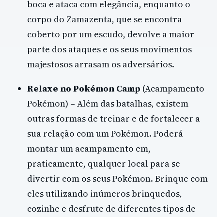
boca e ataca com elegância, enquanto o
corpo do Zamazenta, que se encontra
coberto por um escudo, devolve a maior
parte dos ataques e os seus movimentos
majestosos arrasam os adversários.
Relaxe no Pokémon Camp
(Acampamento
Pokémon) – Além das batalhas, existem
outras formas de treinar e de fortalecer a
sua relação com um Pokémon. Poderá
montar um acampamento em,
praticamente, qualquer local para se
divertir com os seus Pokémon. Brinque com
eles utilizando inúmeros brinquedos,
cozinhe e desfrute de diferentes tipos de