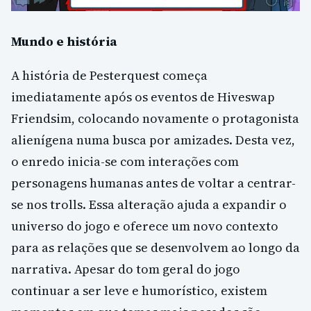
Mundo e história
A história de Pesterquest começa
imediatamente após os eventos de Hiveswap
Friendsim, colocando novamente o protagonista
alienígena numa busca por amizades. Desta vez,
o enredo inicia-se com interações com
personagens humanas antes de voltar a centrar-
se nos trolls. Essa alteração ajuda a expandir o
universo do jogo e oferece um novo contexto
para as relações que se desenvolvem ao longo da
narrativa. Apesar do tom geral do jogo
continuar a ser leve e humorístico, existem