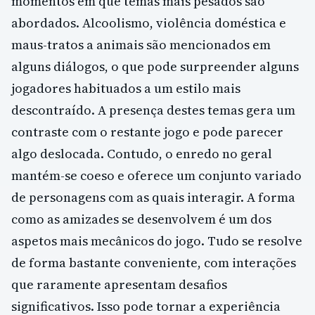
momentos em que temas mais pesados são
abordados. Alcoolismo, violência doméstica e
maus-tratos a animais são mencionados em
alguns diálogos, o que pode surpreender alguns
jogadores habituados a um estilo mais
descontraído. A presença destes temas gera um
contraste com o restante jogo e pode parecer
algo deslocada. Contudo, o enredo no geral
mantém-se coeso e oferece um conjunto variado
de personagens com as quais interagir. A forma
como as amizades se desenvolvem é um dos
aspetos mais mecânicos do jogo. Tudo se resolve
de forma bastante conveniente, com interações
que raramente apresentam desafios
significativos. Isso pode tornar a experiência