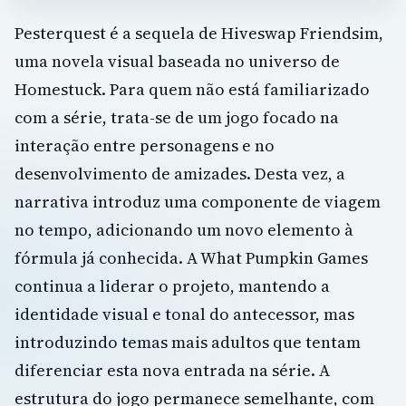
Pesterquest é a sequela de Hiveswap Friendsim,
uma novela visual baseada no universo de
Homestuck. Para quem não está familiarizado
com a série, trata-se de um jogo focado na
interação entre personagens e no
desenvolvimento de amizades. Desta vez, a
narrativa introduz uma componente de viagem
no tempo, adicionando um novo elemento à
fórmula já conhecida. A What Pumpkin Games
continua a liderar o projeto, mantendo a
identidade visual e tonal do antecessor, mas
introduzindo temas mais adultos que tentam
diferenciar esta nova entrada na série. A
estrutura do jogo permanece semelhante, com