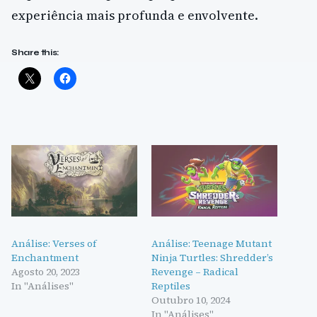
experiência mais profunda e envolvente.
Share this:
Análise: Verses of
Análise: Teenage Mutant
Enchantment
Ninja Turtles: Shredder’s
Agosto 20, 2023
Revenge – Radical
In "Análises"
Reptiles
Outubro 10, 2024
In "Análises"