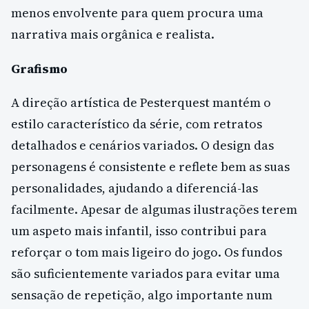
menos envolvente para quem procura uma
narrativa mais orgânica e realista.
Grafismo
A direção artística de Pesterquest mantém o
estilo característico da série, com retratos
detalhados e cenários variados. O design das
personagens é consistente e reflete bem as suas
personalidades, ajudando a diferenciá-las
facilmente. Apesar de algumas ilustrações terem
um aspeto mais infantil, isso contribui para
reforçar o tom mais ligeiro do jogo. Os fundos
são suficientemente variados para evitar uma
sensação de repetição, algo importante num