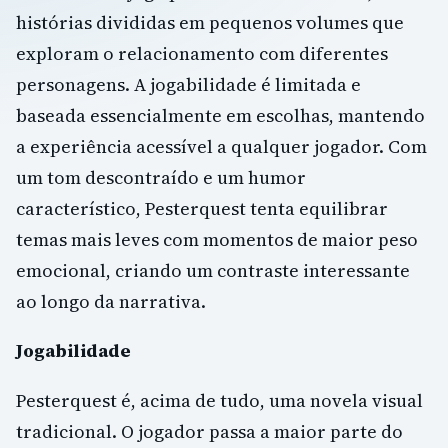
histórias divididas em pequenos volumes que
exploram o relacionamento com diferentes
personagens. A jogabilidade é limitada e
baseada essencialmente em escolhas, mantendo
a experiência acessível a qualquer jogador. Com
um tom descontraído e um humor
característico, Pesterquest tenta equilibrar
temas mais leves com momentos de maior peso
emocional, criando um contraste interessante
ao longo da narrativa.
Jogabilidade
Pesterquest é, acima de tudo, uma novela visual
tradicional. O jogador passa a maior parte do