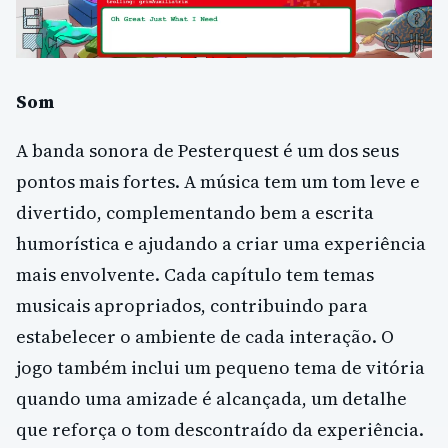
Som
A banda sonora de Pesterquest é um dos seus
pontos mais fortes. A música tem um tom leve e
divertido, complementando bem a escrita
humorística e ajudando a criar uma experiência
mais envolvente. Cada capítulo tem temas
musicais apropriados, contribuindo para
estabelecer o ambiente de cada interação. O
jogo também inclui um pequeno tema de vitória
quando uma amizade é alcançada, um detalhe
que reforça o tom descontraído da experiência.