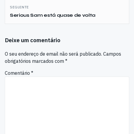
SEGUINTE
Serious Sam está quase de volta
Deixe um comentário
O seu endereço de email não será publicado.
Campos
obrigatórios marcados com
*
Comentário
*