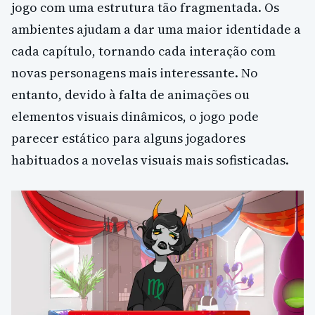
jogo com uma estrutura tão fragmentada. Os
ambientes ajudam a dar uma maior identidade a
cada capítulo, tornando cada interação com
novas personagens mais interessante. No
entanto, devido à falta de animações ou
elementos visuais dinâmicos, o jogo pode
parecer estático para alguns jogadores
habituados a novelas visuais mais sofisticadas.