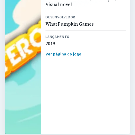
Visual novel
DESENVOLVEDOR
What Pumpkin Games
LANÇAMENTO
2019
Ver página do jogo
→