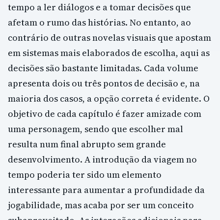
tempo a ler diálogos e a tomar decisões que
afetam o rumo das histórias. No entanto, ao
contrário de outras novelas visuais que apostam
em sistemas mais elaborados de escolha, aqui as
decisões são bastante limitadas. Cada volume
apresenta dois ou três pontos de decisão e, na
maioria dos casos, a opção correta é evidente. O
objetivo de cada capítulo é fazer amizade com
uma personagem, sendo que escolher mal
resulta num final abrupto sem grande
desenvolvimento. A introdução da viagem no
tempo poderia ter sido um elemento
interessante para aumentar a profundidade da
jogabilidade, mas acaba por ser um conceito