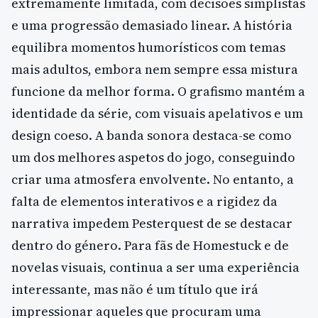
extremamente limitada, com decisões simplistas
e uma progressão demasiado linear. A história
equilibra momentos humorísticos com temas
mais adultos, embora nem sempre essa mistura
funcione da melhor forma. O grafismo mantém a
identidade da série, com visuais apelativos e um
design coeso. A banda sonora destaca-se como
um dos melhores aspetos do jogo, conseguindo
criar uma atmosfera envolvente. No entanto, a
falta de elementos interativos e a rigidez da
narrativa impedem Pesterquest de se destacar
dentro do género. Para fãs de Homestuck e de
novelas visuais, continua a ser uma experiência
interessante, mas não é um título que irá
impressionar aqueles que procuram uma