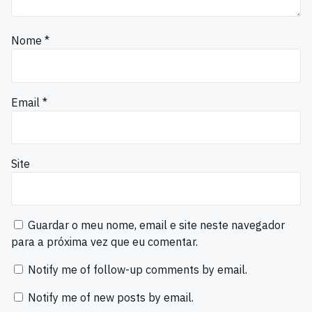
Nome
*
Email
*
Site
Guardar o meu nome, email e site neste navegador
para a próxima vez que eu comentar.
Notify me of follow-up comments by email.
Notify me of new posts by email.