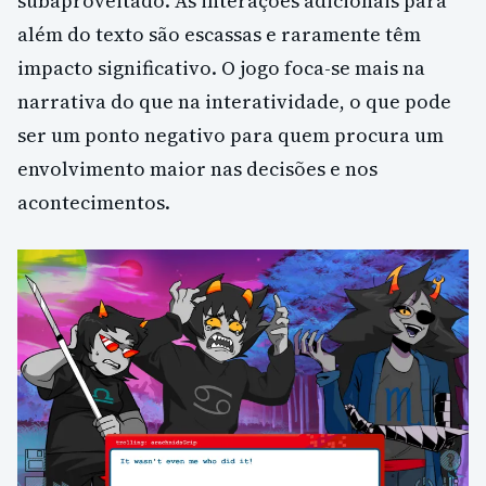
subaproveitado. As interações adicionais para
além do texto são escassas e raramente têm
impacto significativo. O jogo foca-se mais na
narrativa do que na interatividade, o que pode
ser um ponto negativo para quem procura um
envolvimento maior nas decisões e nos
acontecimentos.