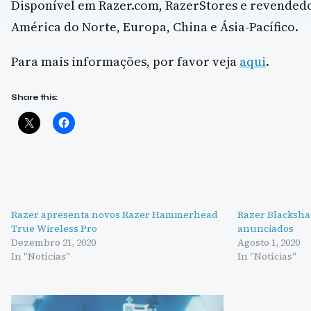
Disponível em Razer.com, RazerStores e revendedo
América do Norte, Europa, China e Ásia-Pacífico.
Para mais informações, por favor veja
aqui
.
Share this:
Razer apresenta novos Razer Hammerhead
Razer Blacksha
True Wireless Pro
anunciados
Dezembro 21, 2020
Agosto 1, 2020
In "Notícias"
In "Notícias"