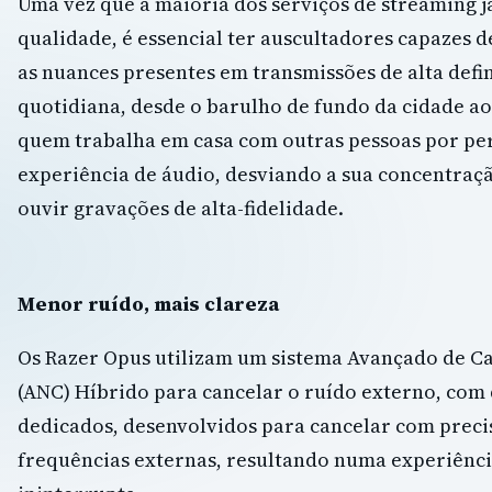
Uma vez que a maioria dos serviços de streaming já
qualidade, é essencial ter auscultadores capazes d
as nuances presentes em transmissões de alta defin
quotidiana, desde o barulho de fundo da cidade ao 
quem trabalha em casa com outras pessoas por per
experiência de áudio, desviando a sua concentraç
ouvir gravações de alta-fidelidade.
Menor ruído, mais clareza
Os Razer Opus utilizam um sistema Avançado de C
(ANC) Híbrido para cancelar o ruído externo, co
dedicados, desenvolvidos para cancelar com prec
frequências externas, resultando numa experiênci