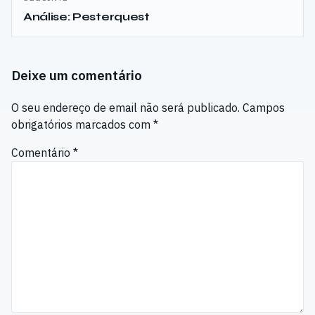
Análise: Pesterquest
Deixe um comentário
O seu endereço de email não será publicado.
Campos
obrigatórios marcados com
*
Comentário
*