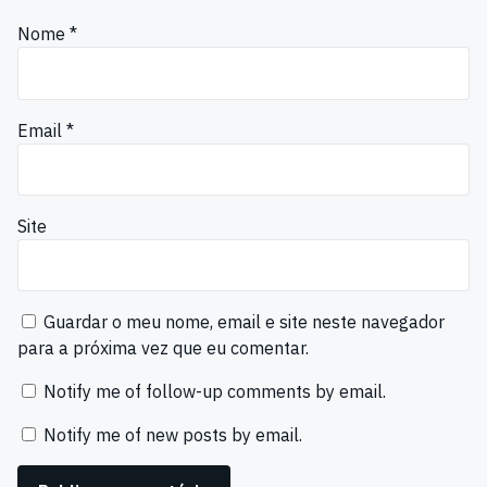
Nome
*
Email
*
Site
Guardar o meu nome, email e site neste navegador
para a próxima vez que eu comentar.
Notify me of follow-up comments by email.
Notify me of new posts by email.