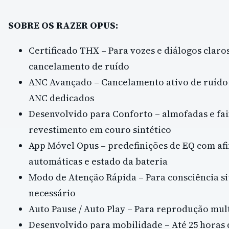
SOBRE OS RAZER OPUS:
Certificado THX – Para vozes e diálogos claros
cancelamento de ruído
ANC Avançado – Cancelamento ativo de ruído
ANC dedicados
Desenvolvido para Conforto – almofadas e fa
revestimento em couro sintético
App Móvel Opus – predefinições de EQ com afi
automáticas e estado da bateria
Modo de Atenção Rápida – Para consciência s
necessário
Auto Pause / Auto Play – Para reprodução mu
Desenvolvido para mobilidade – Até 25 hora