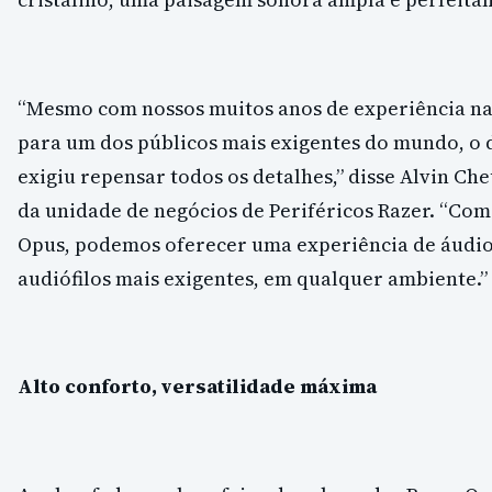
“Mesmo com nossos muitos anos de experiência na
para um dos públicos mais exigentes do mundo, o 
exigiu repensar todos os detalhes,” disse Alvin Ch
da unidade de negócios de Periféricos Razer. “Com
Opus, podemos oferecer uma experiência de áudio 
audiófilos mais exigentes, em qualquer ambiente.”
Alto conforto, versatilidade máxima