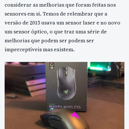
considerar as melhorias que foram feitas nos
sensores em si. Temos de relembrar que a
versão de 2015 usava um sensor laser e no novo
um sensor óptico, o que traz uma série de
melhorias que podem ser podem ser
imperceptíveis mas existem.