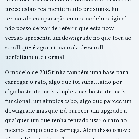
preço estão realmente muito próximos. Em
termos de comparação com o modelo original
não posso deixar de referir que esta nova
versão apresenta um downgrade no que toca ao
scroll que é agora uma roda de scroll
perfeitamente normal.
O modelo de 2015 tinha também uma base para
carregar o rato, algo que foi substituído por
algo bastante mais simples mas bastante mais
funcional, um simples cabo, algo que parece um
downgrade mas que irá parecer um upgrade a
qualquer um que tenha tentado usar o rato ao
mesmo tempo que o carrega. Além disso o novo