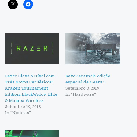
Razer Eleva o Nível com
Razer anuncia edição
Três Novos Periféricos:
especial de Gears 5
Kraken Tournament
Setembro 8, 2019
Edition, BlackWidow Elite
In "Hardware"
& Mamba Wireless
Setembro 19, 2018
In "Notícias"