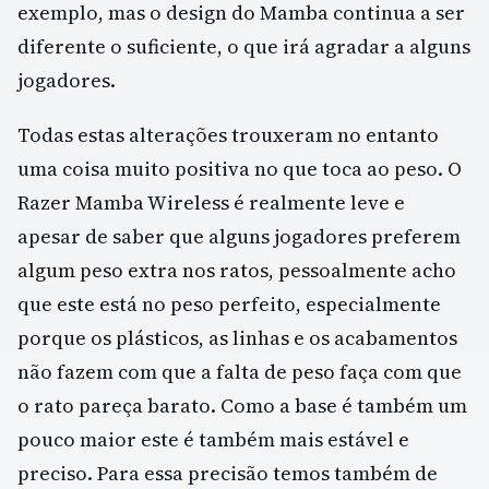
exemplo, mas o design do Mamba continua a ser
diferente o suficiente, o que irá agradar a alguns
jogadores.
Todas estas alterações trouxeram no entanto
uma coisa muito positiva no que toca ao peso. O
Razer Mamba Wireless é realmente leve e
apesar de saber que alguns jogadores preferem
algum peso extra nos ratos, pessoalmente acho
que este está no peso perfeito, especialmente
porque os plásticos, as linhas e os acabamentos
não fazem com que a falta de peso faça com que
o rato pareça barato. Como a base é também um
pouco maior este é também mais estável e
preciso. Para essa precisão temos também de