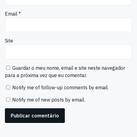
Email
*
Site
Guardar o meu nome, email e site neste navegador
para a próxima vez que eu comentar.
Notify me of follow-up comments by email.
Notify me of new posts by email.