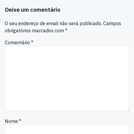
Deixe um comentário
O seu endereço de email não será publicado.
Campos
obrigatórios marcados com
*
Comentário
*
Nome
*