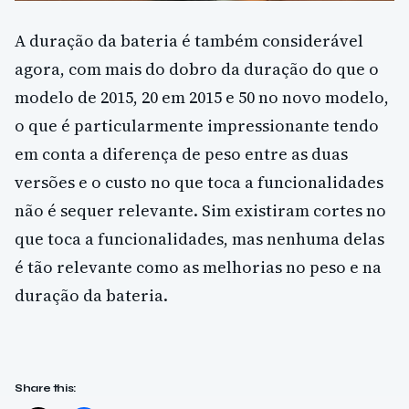
A duração da bateria é também considerável
agora, com mais do dobro da duração do que o
modelo de 2015, 20 em 2015 e 50 no novo modelo,
o que é particularmente impressionante tendo
em conta a diferença de peso entre as duas
versões e o custo no que toca a funcionalidades
não é sequer relevante. Sim existiram cortes no
que toca a funcionalidades, mas nenhuma delas
é tão relevante como as melhorias no peso e na
duração da bateria.
Share this: