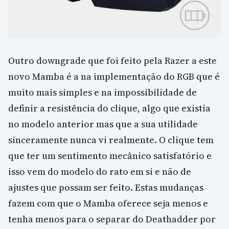
Outro downgrade que foi feito pela Razer a este
novo Mamba é a na implementação do RGB que é
muito mais simples e na impossibilidade de
definir a resistência do clique, algo que existia
no modelo anterior mas que a sua utilidade
sinceramente nunca vi realmente. O clique tem
que ter um sentimento mecânico satisfatório e
isso vem do modelo do rato em si e não de
ajustes que possam ser feito. Estas mudanças
fazem com que o Mamba oferece seja menos e
tenha menos para o separar do Deathadder por