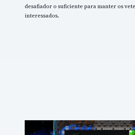
desafiador o suficiente para manter os vet
interessados.