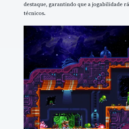
destaque, garantindo que a jogabilidade 
técnicos.