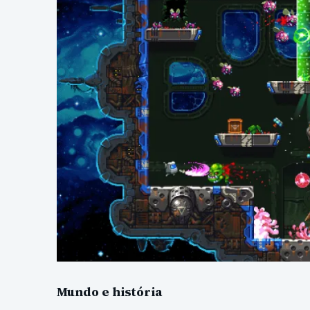
Mundo e história