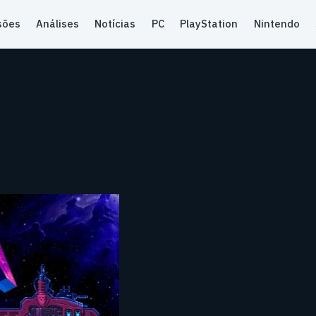
sões
Análises
Notícias
PC
PlayStation
Nintendo