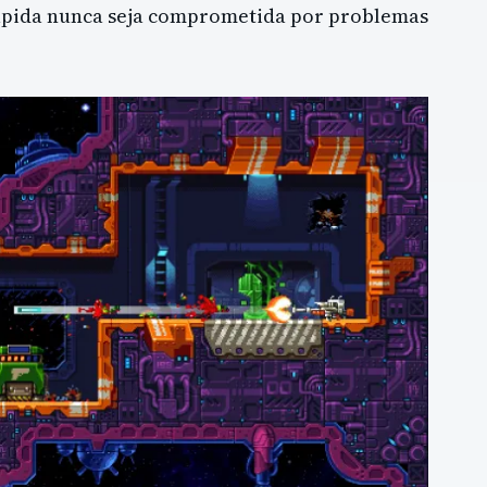
rápida nunca seja comprometida por problemas