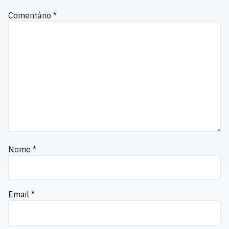
Comentário
*
Nome
*
Email
*