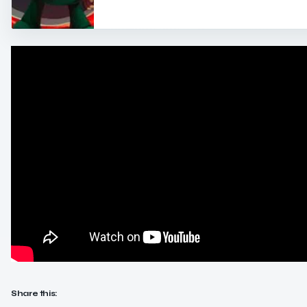
Share this: