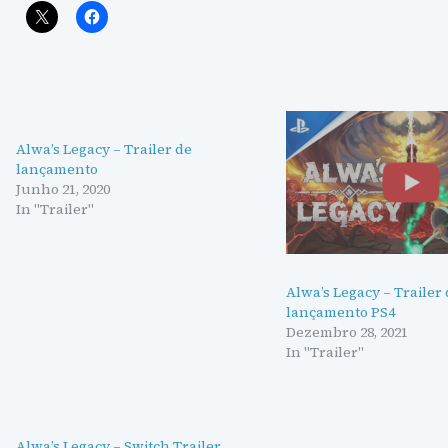
Alwa’s Legacy – Trailer de
lançamento
Junho 21, 2020
In "Trailer"
Alwa’s Legacy – Trailer
lançamento PS4
Dezembro 28, 2021
In "Trailer"
Alwa’s Legacy – Switch Trailer