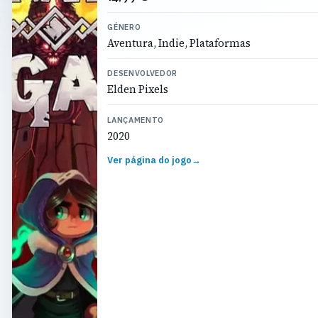
GÉNERO
Aventura, Indie, Plataformas
DESENVOLVEDOR
Elden Pixels
LANÇAMENTO
2020
Ver página do jogo
→