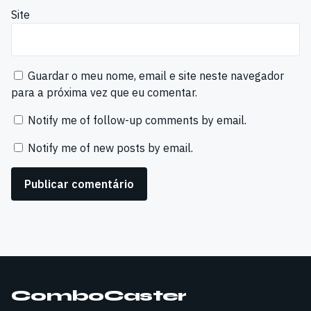
Site
Guardar o meu nome, email e site neste navegador
para a próxima vez que eu comentar.
Notify me of follow-up comments by email.
Notify me of new posts by email.
ComboCaster