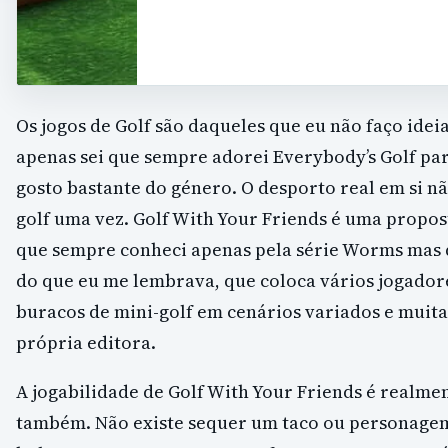
Os jogos de Golf são daqueles que eu não faço idei
apenas sei que sempre adorei Everybody’s Golf para
gosto bastante do género. O desporto real em si nã
golf uma vez. Golf With Your Friends é uma propos
que sempre conheci apenas pela série Worms mas
do que eu me lembrava, que coloca vários jogador
buracos de mini-golf em cenários variados e muita
própria editora.
A jogabilidade de Golf With Your Friends é realme
também. Não existe sequer um taco ou personagem 