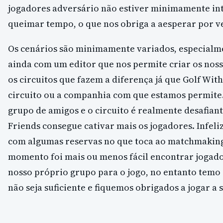
jogadores adversário não estiver minimamente int
queimar tempo, o que nos obriga a aesperar por v
Os cenários são minimamente variados, especialme
ainda com um editor que nos permite criar os noss
os circuitos que fazem a diferença já que Golf Wit
circuito ou a companhia com que estamos permite
grupo de amigos e o circuito é realmente desafia
Friends consegue cativar mais os jogadores. Infel
com algumas reservas no que toca ao matchmaking.
momento foi mais ou menos fácil encontrar jogado
nosso próprio grupo para o jogo, no entanto temo
não seja suficiente e fiquemos obrigados a jogar a s