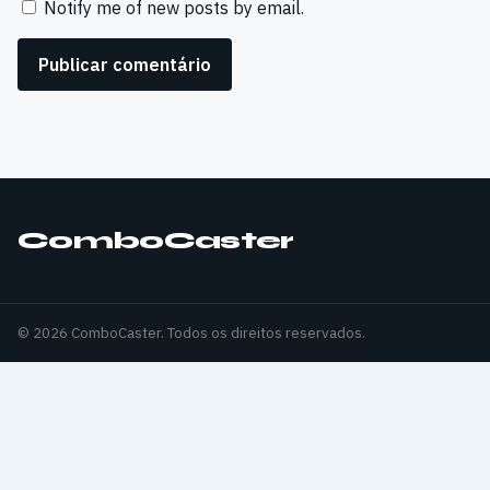
Notify me of new posts by email.
ComboCaster
© 2026 ComboCaster. Todos os direitos reservados.