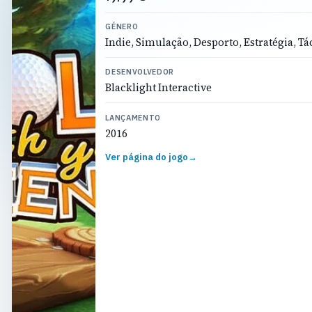
GÉNERO
Indie, Simulação, Desporto, Estratégia, Tá
DESENVOLVEDOR
Blacklight Interactive
LANÇAMENTO
2016
Ver página do jogo
→