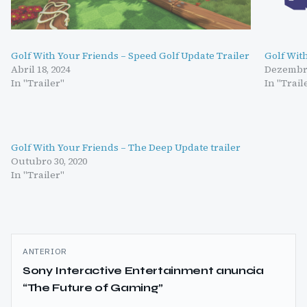
Golf With Your Friends – Speed Golf Update Trailer
Golf With
Abril 18, 2024
Dezembro
In "Trailer"
In "Trail
Golf With Your Friends – The Deep Update trailer
Outubro 30, 2020
In "Trailer"
Navegação
ANTERIOR
de
Sony Interactive Entertainment anuncia
“The Future of Gaming”
artigos