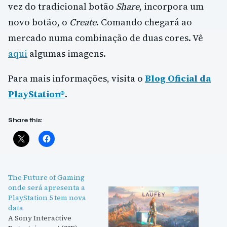
vez do tradicional botão
Share
, incorpora um
novo botão, o
Create
. Comando chegará ao
mercado numa combinação de duas cores. Vê
aqui
algumas imagens.
Para mais informações, visita o
Blog Oficial da
PlayStation®
.
Share this:
The Future of Gaming
onde será apresenta a
PlayStation 5 tem nova
data
A Sony Interactive