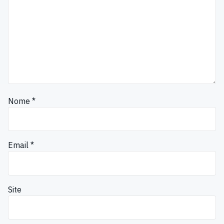
Nome
*
Email
*
Site