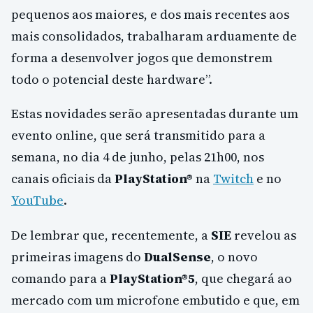
pequenos aos maiores, e dos mais recentes aos
mais consolidados, trabalharam arduamente de
forma a desenvolver jogos que demonstrem
todo o potencial deste hardware”.
Estas novidades serão apresentadas durante um
evento online, que será transmitido para a
semana, no dia 4 de junho, pelas 21h00, nos
canais oficiais da
PlayStation®
na
Twitch
e no
YouTube
.
De lembrar que, recentemente, a
SIE
revelou as
primeiras imagens do
DualSense
, o novo
comando para a
PlayStation®5
, que chegará ao
mercado com um microfone embutido e que, em