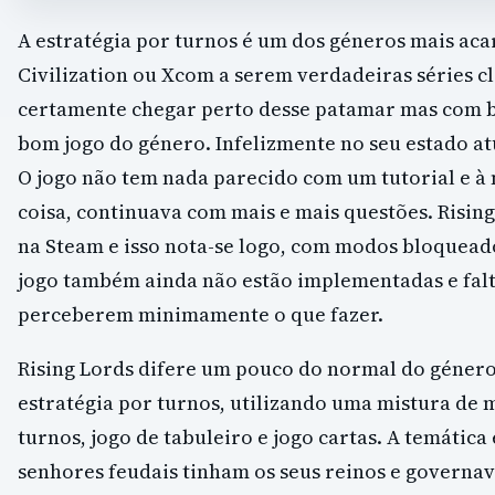
A estratégia por turnos é um dos géneros mais ac
Civilization ou Xcom a serem verdadeiras séries cl
certamente chegar perto desse patamar mas com b
bom jogo do género. Infelizmente no seu estado at
O jogo não tem nada parecido com um tutorial e à
coisa, continuava com mais e mais questões. Rising
na Steam e isso nota-se logo, com modos bloquead
jogo também ainda não estão implementadas e falt
perceberem minimamente o que fazer.
Rising Lords difere um pouco do normal do género
estratégia por turnos, utilizando uma mistura de 
turnos, jogo de tabuleiro e jogo cartas. A temátic
senhores feudais tinham os seus reinos e governav