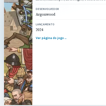
DESENVOLVEDOR
Argonwood
LANÇAMENTO
2024
Ver página do jogo
→