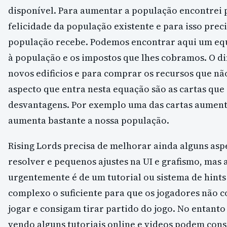
disponível. Para aumentar a população encontrei
felicidade da população existente e para isso prec
população recebe. Podemos encontrar aqui um eq
à população e os impostos que lhes cobramos. O di
novos edificios e para comprar os recursos que nã
aspecto que entra nesta equação são as cartas qu
desvantagens. Por exemplo uma das cartas aumenta
aumenta bastante a nossa população.
Rising Lords precisa de melhorar ainda alguns aspe
resolver e pequenos ajustes na UI e grafismo, mas 
urgentemente é de um tutorial ou sistema de hints
complexo o suficiente para que os jogadores não
jogar e consigam tirar partido do jogo. No entanto 
vendo alguns tutoriais online e videos podem cons