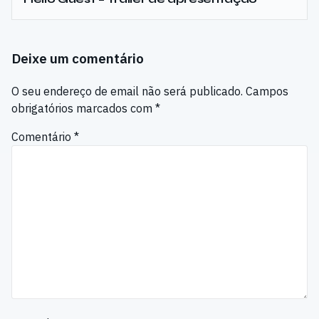
Deixe um comentário
O seu endereço de email não será publicado.
Campos
obrigatórios marcados com
*
Comentário
*