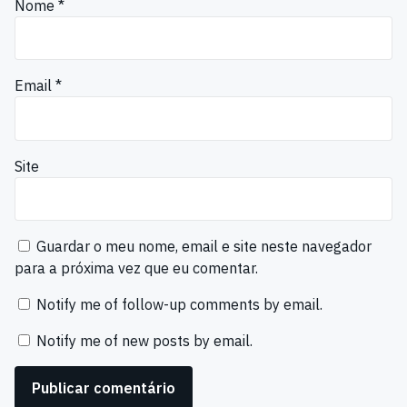
Nome
*
Email
*
Site
Guardar o meu nome, email e site neste navegador
para a próxima vez que eu comentar.
Notify me of follow-up comments by email.
Notify me of new posts by email.