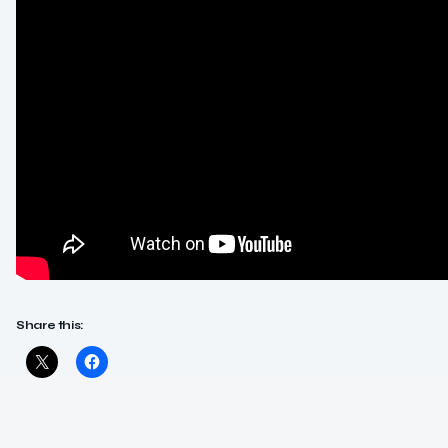
Share this: