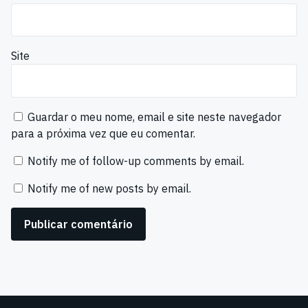
Site
Guardar o meu nome, email e site neste navegador
para a próxima vez que eu comentar.
Notify me of follow-up comments by email.
Notify me of new posts by email.