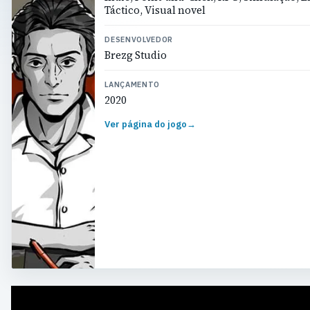
Táctico, Visual novel
DESENVOLVEDOR
Brezg Studio
LANÇAMENTO
2020
Ver página do jogo
→