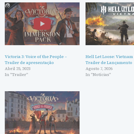
Victoria 3: Voice of the People –
Hell Let Loose: Vietnam
Trailer de apresentação
Trailer de Lançamento
Abril 25, 2023
Agosto 7, 2026
In "Trailer"
In "Notícias"