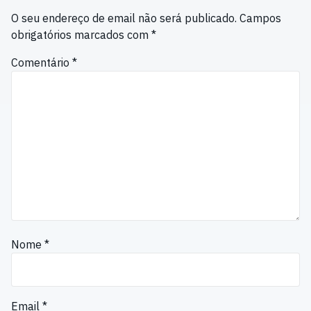
O seu endereço de email não será publicado.
Campos
obrigatórios marcados com
*
Comentário
*
Nome
*
Email
*