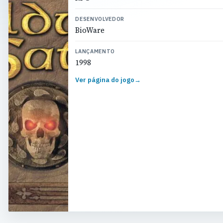
DESENVOLVEDOR
BioWare
LANÇAMENTO
1998
Ver página do jogo
→