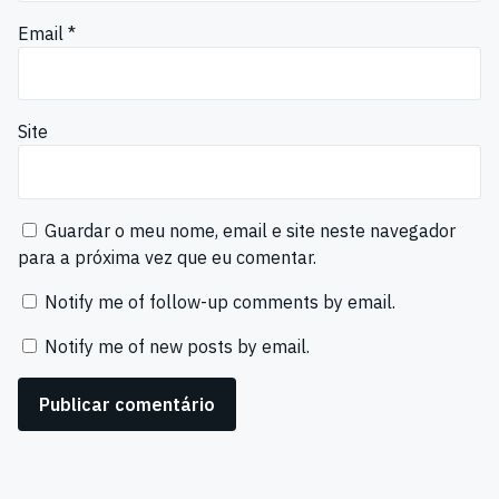
Email
*
Site
Guardar o meu nome, email e site neste navegador
para a próxima vez que eu comentar.
Notify me of follow-up comments by email.
Notify me of new posts by email.