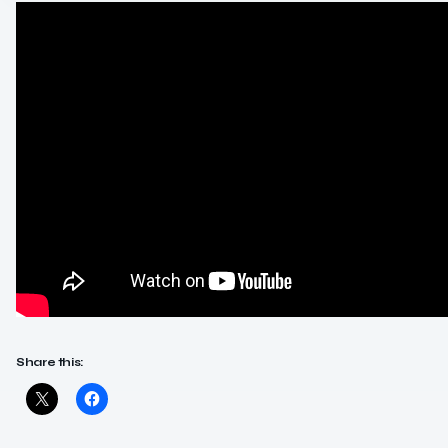
Share this: