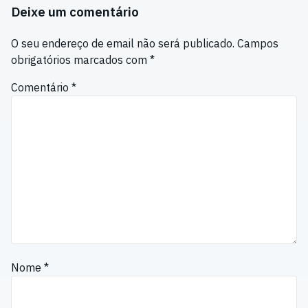
Deixe um comentário
O seu endereço de email não será publicado.
Campos
obrigatórios marcados com
*
Comentário
*
Nome
*