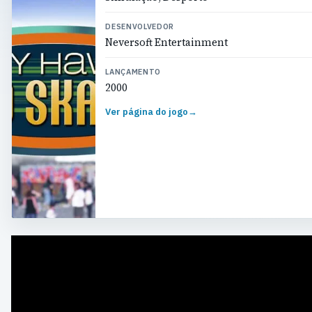
DESENVOLVEDOR
Neversoft Entertainment
LANÇAMENTO
2000
Ver página do jogo
→