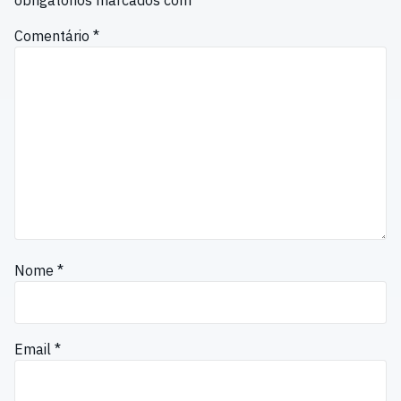
Comentário
*
Nome
*
Email
*