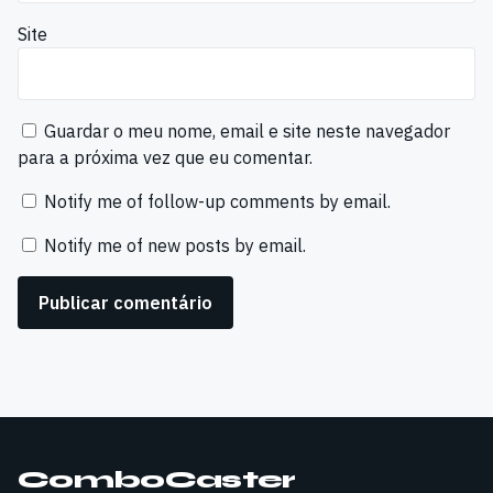
Site
Guardar o meu nome, email e site neste navegador
para a próxima vez que eu comentar.
Notify me of follow-up comments by email.
Notify me of new posts by email.
ComboCaster