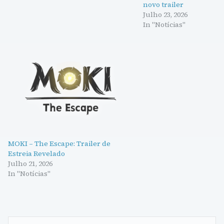
novo trailer
Julho 23, 2026
In "Notícias"
MOKI – The Escape: Trailer de
Estreia Revelado
Julho 21, 2026
In "Notícias"