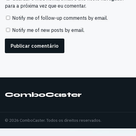
para a próxima vez que eu comentar.
Notify me of follow-up comments by email.
Notify me of new posts by email.
ComboCaster
© 2026 ComboCaster. Todos os direitos reservados.