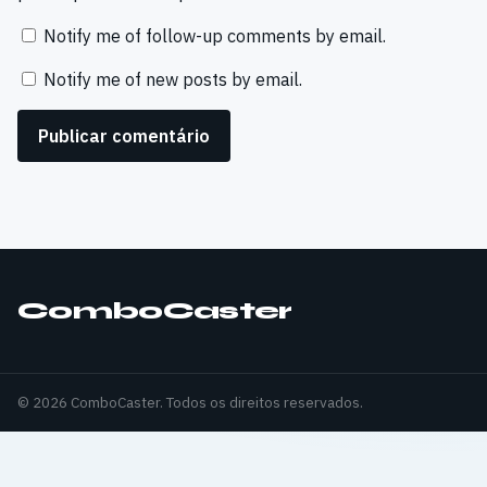
Notify me of follow-up comments by email.
Notify me of new posts by email.
ComboCaster
© 2026 ComboCaster. Todos os direitos reservados.