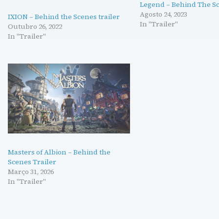
Legend – Behind The Sc
Agosto 24, 2023
IXION – Behind the Scenes trailer
In "Trailer"
Outubro 26, 2022
In "Trailer"
Masters of Albion – Behind the
Scenes Trailer
Março 31, 2026
In "Trailer"