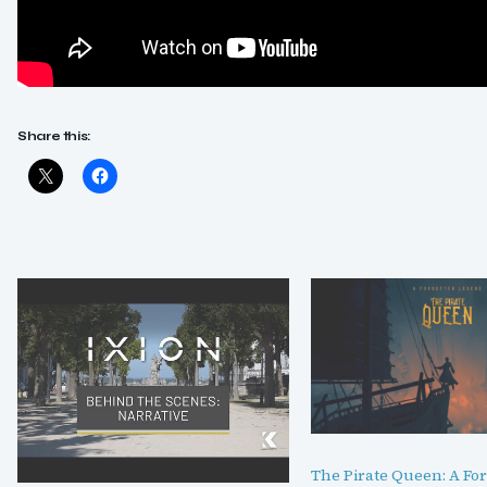
Share this:
The Pirate Queen: A Fo