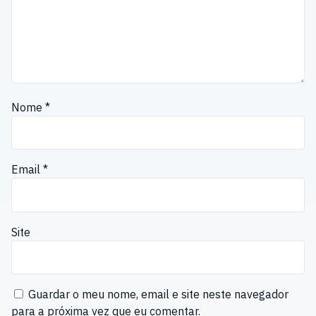
Nome
*
Email
*
Site
Guardar o meu nome, email e site neste navegador
para a próxima vez que eu comentar.