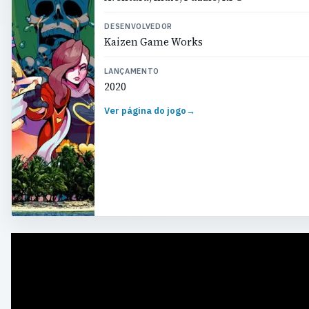
DESENVOLVEDOR
Kaizen Game Works
LANÇAMENTO
2020
Ver página do jogo
→