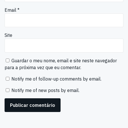
Email
*
Site
Guardar o meu nome, email e site neste navegador
para a próxima vez que eu comentar.
Notify me of follow-up comments by email.
Notify me of new posts by email.