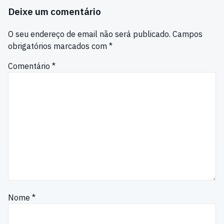
Deixe um comentário
O seu endereço de email não será publicado.
Campos
obrigatórios marcados com
*
Comentário
*
Nome
*