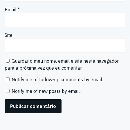
Email
*
Site
Guardar o meu nome, email e site neste navegador
para a próxima vez que eu comentar.
Notify me of follow-up comments by email.
Notify me of new posts by email.