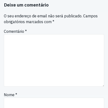
Deixe um comentário
O seu endereço de email não será publicado.
Campos
obrigatórios marcados com
*
Comentário
*
Nome
*