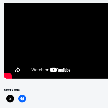
Share this: