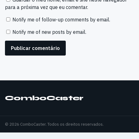
para a próxima vez que eu comentar.
Notify me of follow-up comments by email.
Notify me of new posts by email.
ComboCaster
© 2026 ComboCaster. Todos os direitos reservados.