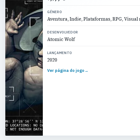
GÉNERO
Aventura, Indie, Plataformas, RPG, Visual
DESENVOLVEDOR
Atomic Wolf
LANÇAMENTO
2020
Ver página do jogo
→