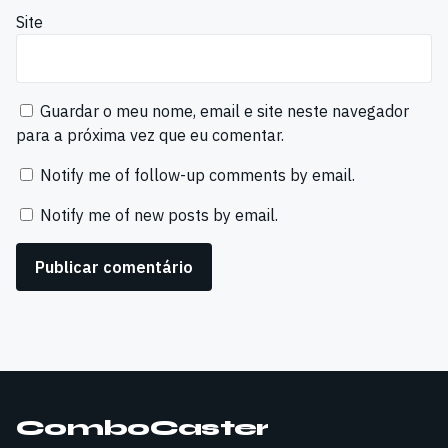
Site
Guardar o meu nome, email e site neste navegador
para a próxima vez que eu comentar.
Notify me of follow-up comments by email.
Notify me of new posts by email.
ComboCaster