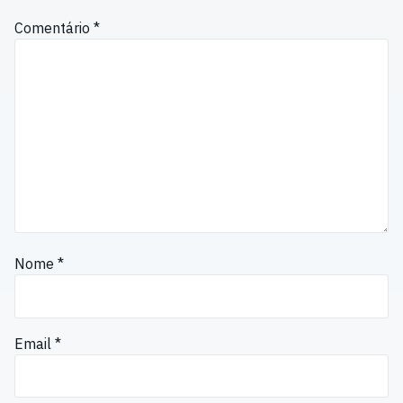
Comentário
*
Nome
*
Email
*