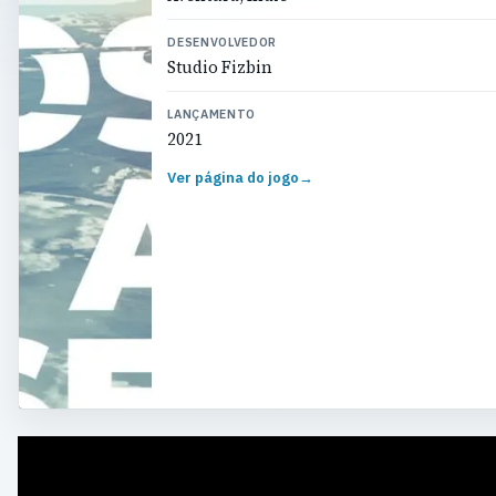
DESENVOLVEDOR
Studio Fizbin
LANÇAMENTO
2021
Ver página do jogo
→