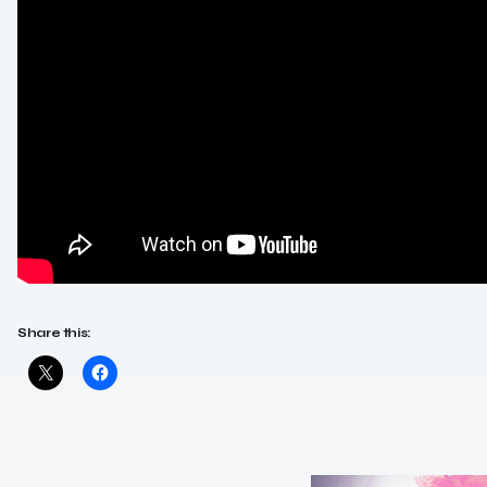
Share this: