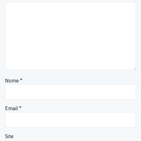
Nome
*
Email
*
Site