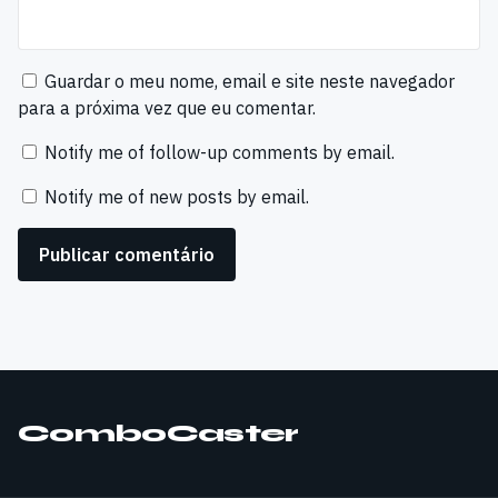
Guardar o meu nome, email e site neste navegador
para a próxima vez que eu comentar.
Notify me of follow-up comments by email.
Notify me of new posts by email.
ComboCaster