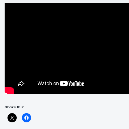
Share this: