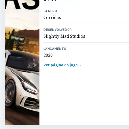
GÉNERO
Corridas
DESENVOLVEDOR
Slightly Mad Studios
LANÇAMENTO
2020
Ver página do jogo
→