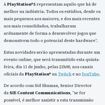
à
PlayStation®5
representam aquilo que há de
melhor na indústria. Todos os estúdios, desde os
mais pequenos aos maiores, e dos mais recentes
aos mais consolidados, trabalharam
arduamente de forma a desenvolver jogos que
demonstrem todo o potencial deste hardware”.
Estas novidades serão apresentadas durante um
evento online, que será transmitido esta quinta-
feira, dia 11 de junho, pelas 21h00, nos canais
oficiais da
PlayStation®
na
Twitch
e no
YouTube
.
De acordo com Sid Shuman, Senior Director
da
SIE Content Communications
, “se for
possível, é melhor assistir a esta transmissão