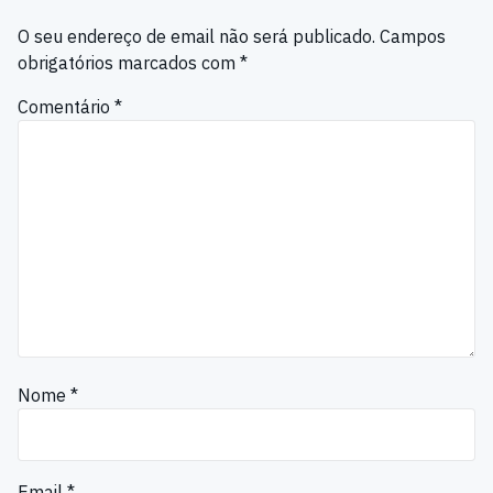
O seu endereço de email não será publicado.
Campos
obrigatórios marcados com
*
Comentário
*
Nome
*
Email
*