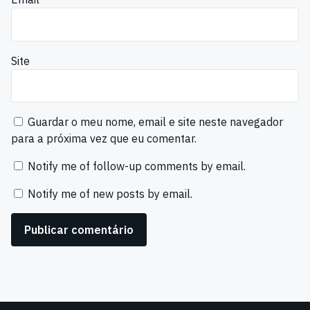
Site
Guardar o meu nome, email e site neste navegador
para a próxima vez que eu comentar.
Notify me of follow-up comments by email.
Notify me of new posts by email.