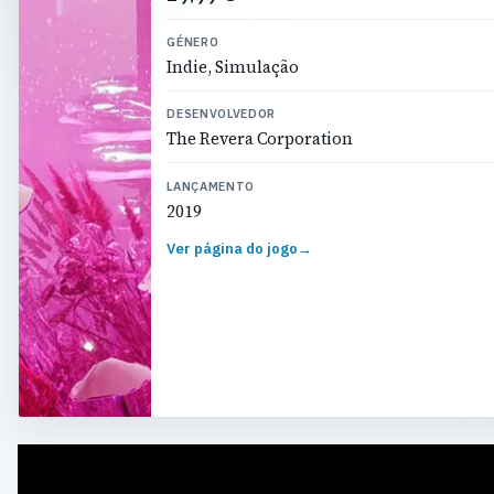
GÉNERO
Indie, Simulação
DESENVOLVEDOR
The Revera Corporation
LANÇAMENTO
2019
Ver página do jogo
→