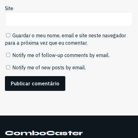
Site
Guardar o meu nome, email e site neste navegador
para a próxima vez que eu comentar.
Notify me of follow-up comments by email.
Notify me of new posts by email.
ComboCaster