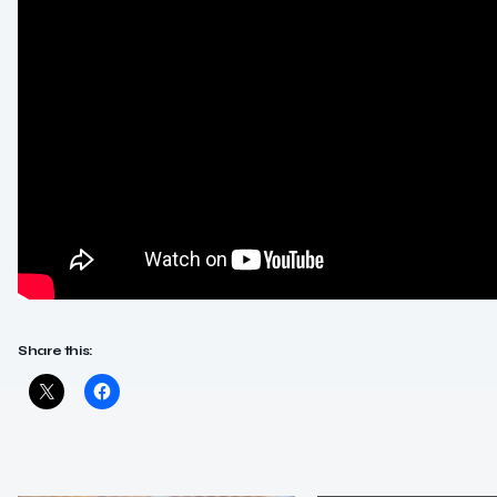
Share this: