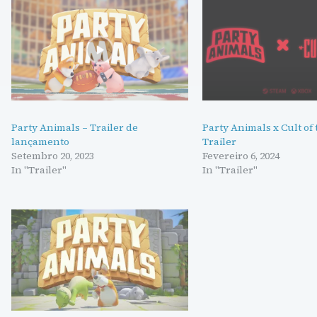
Party Animals – Trailer de
Party Animals x Cult of
lançamento
Trailer
Setembro 20, 2023
Fevereiro 6, 2024
In "Trailer"
In "Trailer"