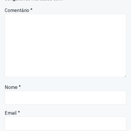
Comentário
*
Nome
*
Email
*