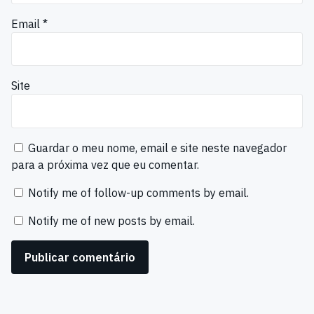
Email
*
Site
Guardar o meu nome, email e site neste navegador
para a próxima vez que eu comentar.
Notify me of follow-up comments by email.
Notify me of new posts by email.