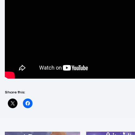
Share this: