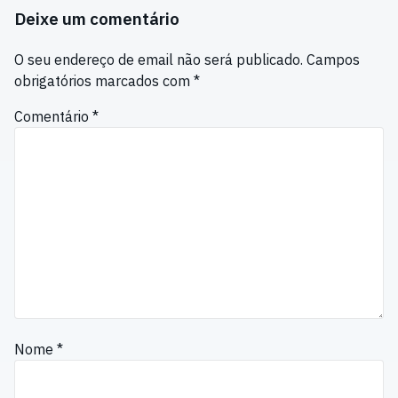
Deixe um comentário
O seu endereço de email não será publicado.
Campos
obrigatórios marcados com
*
Comentário
*
Nome
*