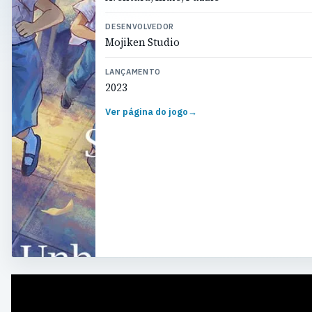
DESENVOLVEDOR
Mojiken Studio
LANÇAMENTO
2023
Ver página do jogo
→