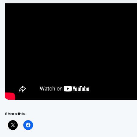
Share this: