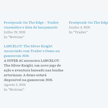
Frostpunk: On The Edge – Trailer
Frostpunk: On The Edge
cinemático e data de lançamento
Junho 4, 2020
Julho 29, 2020
In "Trailer"
In "Notícias"
LANCELOT: The Silver Knight
Anunciado com Trailer e Demo na
gamescom 2026
A SUPER AC anunciou LANCELOT:
The Silver Knight, um novo jogo de
ação e aventura baseado nas lendas
arturianas. A demo estará
disponível na gamescom 2026.
Agosto 3, 2026
In "Notícias"