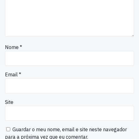
Nome
*
Email
*
Site
Guardar o meu nome, email e site neste navegador
para a próxima vez que eu comentar.