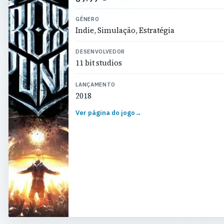
GÉNERO
Indie, Simulação, Estratégia
DESENVOLVEDOR
11 bit studios
LANÇAMENTO
2018
Ver página do jogo
→