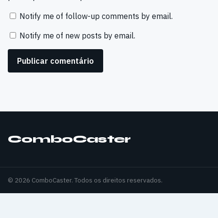
Notify me of follow-up comments by email.
Notify me of new posts by email.
ComboCaster
© 2026 ComboCaster. Todos os direitos reservados.