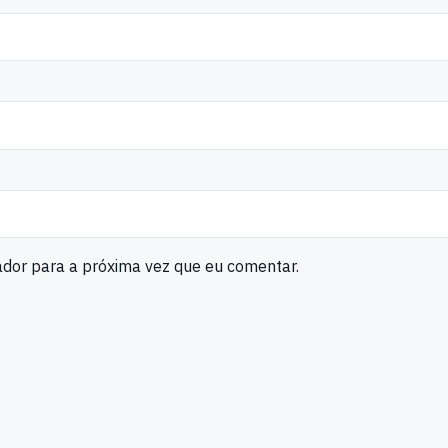
ador para a próxima vez que eu comentar.