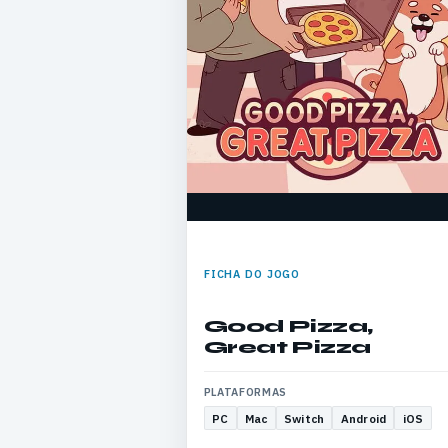
FICHA DO JOGO
Good Pizza,
Great Pizza
PLATAFORMAS
PC
Mac
Switch
Android
iOS