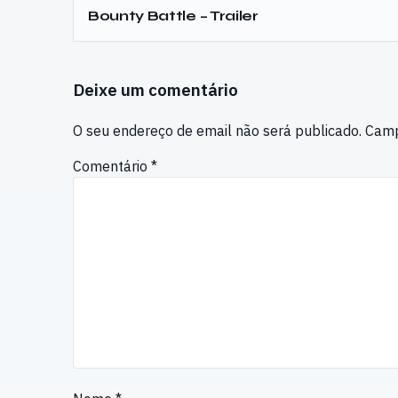
Bounty Battle – Trailer
Deixe um comentário
O seu endereço de email não será publicado.
Camp
Comentário
*