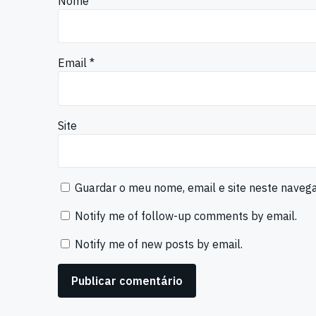
Nome
*
Email
*
Site
Guardar o meu nome, email e site neste naveg
Notify me of follow-up comments by email.
Notify me of new posts by email.