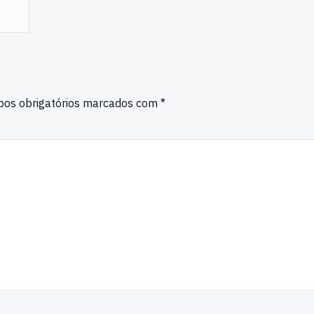
os obrigatórios marcados com
*