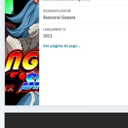
DESENVOLVEDOR
Samurai Games
LANÇAMENTO
2021
Ver página do jogo
→