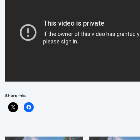
Share this: