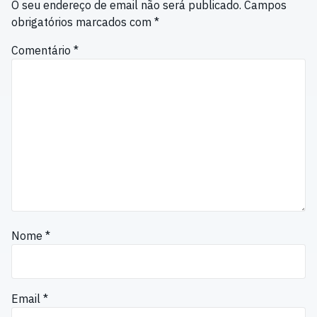
O seu endereço de email não será publicado.
Campos
obrigatórios marcados com
*
Comentário
*
Nome
*
Email
*