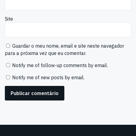
Site
Guardar o meu nome, email e site neste navegador
para a próxima vez que eu comentar.
Notify me of follow-up comments by email.
Notify me of new posts by email.