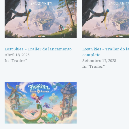
Lost Skies – Trailer de lançamento
Lost Skies – Trailer do
Abril 18, 2025
completo
In "Trailer"
Setembro 17, 2025
In "Trailer"