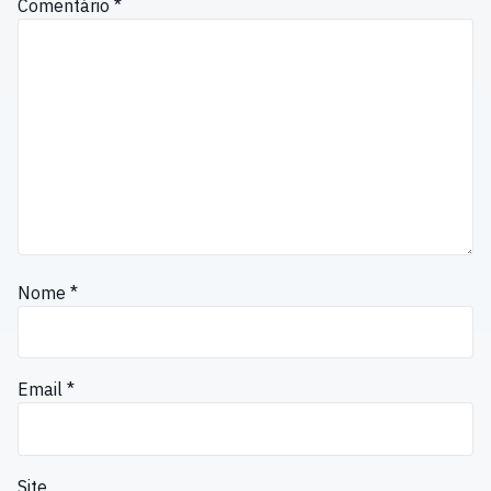
Comentário
*
Nome
*
Email
*
Site