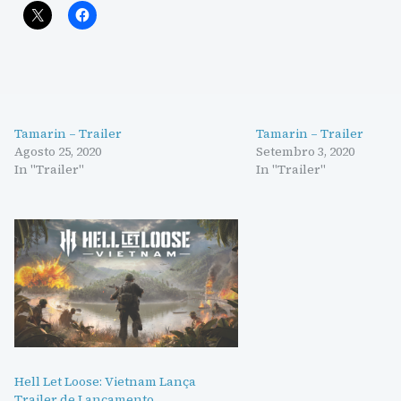
Tamarin – Trailer
Tamarin – Trailer
Agosto 25, 2020
Setembro 3, 2020
In "Trailer"
In "Trailer"
Hell Let Loose: Vietnam Lança
Trailer de Lançamento