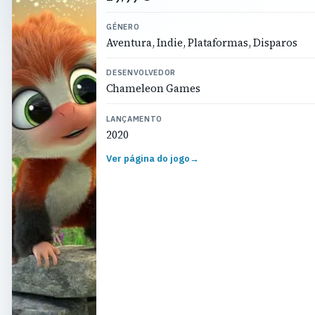
GÉNERO
Aventura, Indie, Plataformas, Disparos
DESENVOLVEDOR
Chameleon Games
LANÇAMENTO
2020
Ver página do jogo
→