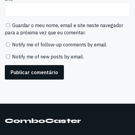
Guardar o meu nome, email e site neste navegador
para a próxima vez que eu comentar.
Notify me of follow-up comments by email.
Notify me of new posts by email.
ComboCaster