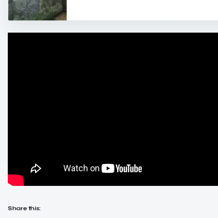
Share this: