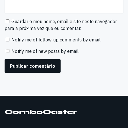
Guardar o meu nome, email e site neste navegador
para a próxima vez que eu comentar.
Notify me of follow-up comments by email.
Notify me of new posts by email.
ComboCaster