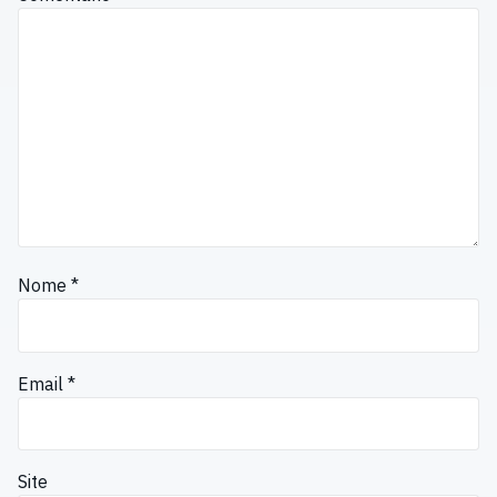
Nome
*
Email
*
Site