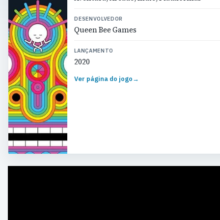
DESENVOLVEDOR
Queen Bee Games
LANÇAMENTO
2020
Ver página do jogo
→