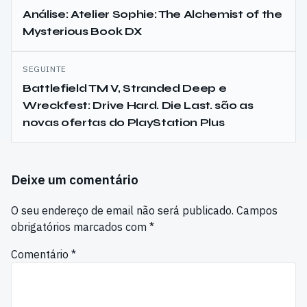
de
Análise: Atelier Sophie: The Alchemist of the
Mysterious Book DX
artigos
SEGUINTE
Battlefield TM V, Stranded Deep e
Wreckfest: Drive Hard. Die Last. são as
novas ofertas do PlayStation Plus
Deixe um comentário
O seu endereço de email não será publicado.
Campos
obrigatórios marcados com
*
Comentário
*