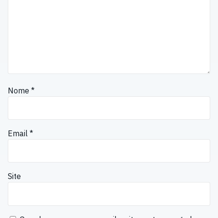
Nome
*
Email
*
Site