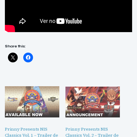
Share this:
Prinny Presents NIS
Prinny Presents NIS
Classics Vol. 1 – Trailer de
Classics Vol. 2 – Trailer de